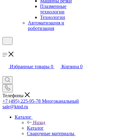
Машины резки
Плазменные
технологии
Технологии
Автоматизация и
роботизация
Избранные товары
0
Корзина
0
Телефоны
+7 (495) 225-95-78
Многоканальный
sale@ktnd.ru
Каталог
Назад
Каталог
Сварочные материалы