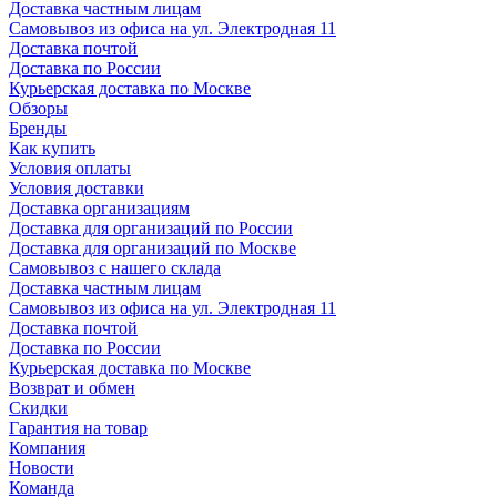
Доставка частным лицам
Самовывоз из офиса на ул. Электродная 11
Доставка почтой
Доставка по России
Курьерская доставка по Москве
Обзоры
Бренды
Как купить
Условия оплаты
Условия доставки
Доставка организациям
Доставка для организаций по России
Доставка для организаций по Москве
Самовывоз с нашего склада
Доставка частным лицам
Самовывоз из офиса на ул. Электродная 11
Доставка почтой
Доставка по России
Курьерская доставка по Москве
Возврат и обмен
Скидки
Гарантия на товар
Компания
Новости
Команда