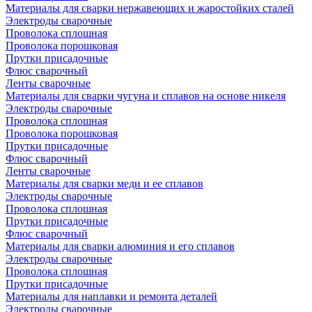
Материалы для сварки нержавеющих и жаростойких сталей
Электроды сварочные
Проволока сплошная
Проволока порошковая
Прутки присадочные
Флюс сварочный
Ленты сварочные
Материалы для сварки чугуна и сплавов на основе никеля
Электроды сварочные
Проволока сплошная
Проволока порошковая
Прутки присадочные
Флюс сварочный
Ленты сварочные
Материалы для сварки меди и ее сплавов
Электроды сварочные
Проволока сплошная
Прутки присадочные
Флюс сварочный
Материалы для сварки алюминия и его сплавов
Электроды сварочные
Проволока сплошная
Прутки присадочные
Материалы для наплавки и ремонта деталей
Электроды сварочные