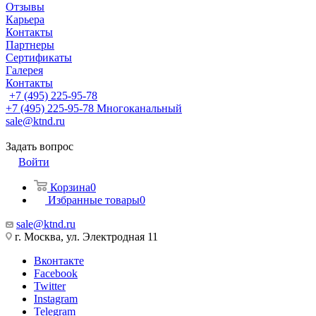
Отзывы
Карьера
Контакты
Партнеры
Сертификаты
Галерея
Контакты
+7 (495) 225-95-78
+7 (495) 225-95-78
Многоканальный
sale@ktnd.ru
Задать вопрос
Войти
Корзина
0
Избранные товары
0
sale@ktnd.ru
г. Москва, ул. Электродная 11
Вконтакте
Facebook
Twitter
Instagram
Telegram