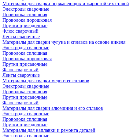
Материалы для сварки нержавеющих и жаростойких сталей
Электроды сварочные
Проволока сплошная
Проволока порошковая
Прутки присадочные
Флюс сварочный
Ленты сварочные
Материалы для сварки чугуна и сплавов на основе никеля
Электроды сварочные
Проволока сплошная
Проволока порошковая
Прутки присадочные
Флюс сварочный
Ленты сварочные
Материалы для сварки меди и ее сплавов
Электроды сварочные
Проволока сплошная
Прутки присадочные
Флюс сварочный
Материалы для сварки алюминия и его сплавов
Электроды сварочные
Проволока сплошная
Прутки присадочные
Материалы для наплавки и ремонта деталей
Электроды сварочные