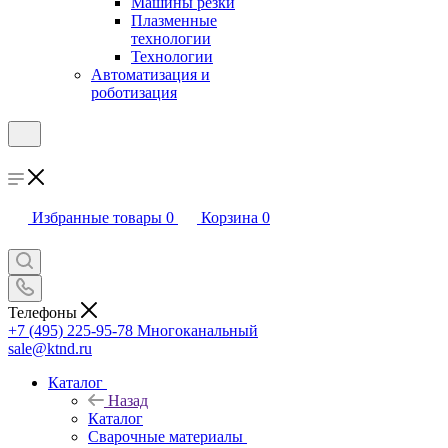
Машины резки
Плазменные
технологии
Технологии
Автоматизация и
роботизация
Избранные товары
0
Корзина
0
Телефоны
+7 (495) 225-95-78
Многоканальный
sale@ktnd.ru
Каталог
Назад
Каталог
Сварочные материалы