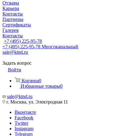
Отзывы
Карьера
Контакты
Партнеры
Сертификаты
Галерея
Контакты
+7 (495) 225-95-78
+7 (495) 225-95-78
Многоканальный
sale@ktnd.ru
Задать вопрос
Войти
Корзина
0
Избранные товары
0
sale@ktnd.ru
г. Москва, ул. Электродная 11
Вконтакте
Facebook
Twitter
Instagram
Telegram