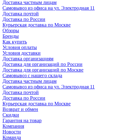
Доставка частным лицам
Самовывоз из офиса на ул. Электродная 11
Доставка почтой
Доставка по России
Курьерская доставка по Москве
Обзоры
Бренды
Как купить
Условия оплаты
Условия доставки
Доставка организациям
Доставка для организаций по России
Доставка для организаций по Москве
Самовывоз с нашего склада
Доставка частным лицам
Самовывоз из офиса на ул. Электродная 11
Доставка почтой
Доставка по России
Курьерская доставка по Москве
Возврат и обмен
Скидки
Гарантия на товар
Компания
Новости
Команда