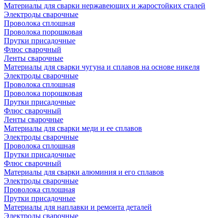
Материалы для сварки нержавеющих и жаростойких сталей
Электроды сварочные
Проволока сплошная
Проволока порошковая
Прутки присадочные
Флюс сварочный
Ленты сварочные
Материалы для сварки чугуна и сплавов на основе никеля
Электроды сварочные
Проволока сплошная
Проволока порошковая
Прутки присадочные
Флюс сварочный
Ленты сварочные
Материалы для сварки меди и ее сплавов
Электроды сварочные
Проволока сплошная
Прутки присадочные
Флюс сварочный
Материалы для сварки алюминия и его сплавов
Электроды сварочные
Проволока сплошная
Прутки присадочные
Материалы для наплавки и ремонта деталей
Электроды сварочные