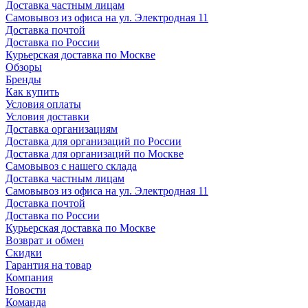
Доставка частным лицам
Самовывоз из офиса на ул. Электродная 11
Доставка почтой
Доставка по России
Курьерская доставка по Москве
Обзоры
Бренды
Как купить
Условия оплаты
Условия доставки
Доставка организациям
Доставка для организаций по России
Доставка для организаций по Москве
Самовывоз с нашего склада
Доставка частным лицам
Самовывоз из офиса на ул. Электродная 11
Доставка почтой
Доставка по России
Курьерская доставка по Москве
Возврат и обмен
Скидки
Гарантия на товар
Компания
Новости
Команда