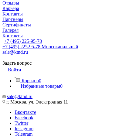
Отзывы
Карьера
Контакты
Партнеры
Сертификаты
Галерея
Контакты
+7 (495) 225-95-78
+7 (495) 225-95-78
Многоканальный
sale@ktnd.ru
Задать вопрос
Войти
Корзина
0
Избранные товары
0
sale@ktnd.ru
г. Москва, ул. Электродная 11
Вконтакте
Facebook
Twitter
Instagram
Telegram