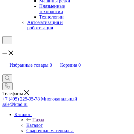
Машины резки
Плазменные
технологии
Технологии
Автоматизация и
роботизация
Избранные товары
0
Корзина
0
Телефоны
+7 (495) 225-95-78
Многоканальный
sale@ktnd.ru
Каталог
Назад
Каталог
Сварочные материалы