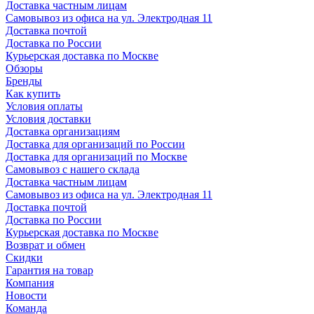
Доставка частным лицам
Самовывоз из офиса на ул. Электродная 11
Доставка почтой
Доставка по России
Курьерская доставка по Москве
Обзоры
Бренды
Как купить
Условия оплаты
Условия доставки
Доставка организациям
Доставка для организаций по России
Доставка для организаций по Москве
Самовывоз с нашего склада
Доставка частным лицам
Самовывоз из офиса на ул. Электродная 11
Доставка почтой
Доставка по России
Курьерская доставка по Москве
Возврат и обмен
Скидки
Гарантия на товар
Компания
Новости
Команда