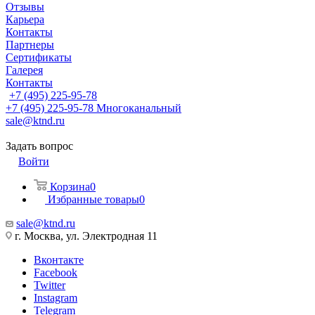
Отзывы
Карьера
Контакты
Партнеры
Сертификаты
Галерея
Контакты
+7 (495) 225-95-78
+7 (495) 225-95-78
Многоканальный
sale@ktnd.ru
Задать вопрос
Войти
Корзина
0
Избранные товары
0
sale@ktnd.ru
г. Москва, ул. Электродная 11
Вконтакте
Facebook
Twitter
Instagram
Telegram