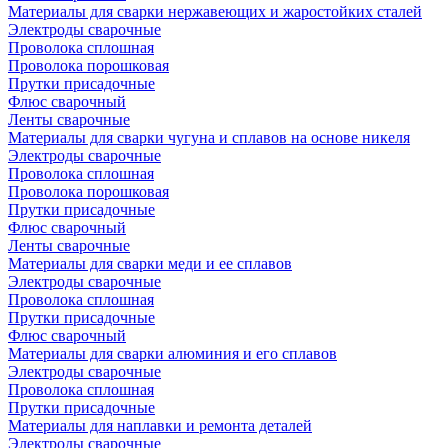
Материалы для сварки нержавеющих и жаростойких сталей
Электроды сварочные
Проволока сплошная
Проволока порошковая
Прутки присадочные
Флюс сварочный
Ленты сварочные
Материалы для сварки чугуна и сплавов на основе никеля
Электроды сварочные
Проволока сплошная
Проволока порошковая
Прутки присадочные
Флюс сварочный
Ленты сварочные
Материалы для сварки меди и ее сплавов
Электроды сварочные
Проволока сплошная
Прутки присадочные
Флюс сварочный
Материалы для сварки алюминия и его сплавов
Электроды сварочные
Проволока сплошная
Прутки присадочные
Материалы для наплавки и ремонта деталей
Электроды сварочные