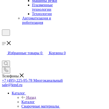
Машины резки
Плазменные
технологии
Технологии
Автоматизация и
роботизация
Избранные товары
0
Корзина
0
Телефоны
+7 (495) 225-95-78
Многоканальный
sale@ktnd.ru
Каталог
Назад
Каталог
Сварочные материалы