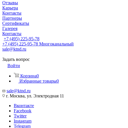
Отзывы
Карьера
Контакты
Партнеры
Сертификаты
Галерея
Контакты
+7 (495) 225-95-78
+7 (495) 225-95-78
Многоканальный
sale@ktnd.ru
Задать вопрос
Войти
Корзина
0
Избранные товары
0
sale@ktnd.ru
г. Москва, ул. Электродная 11
Вконтакте
Facebook
Twitter
Instagram
Telegram