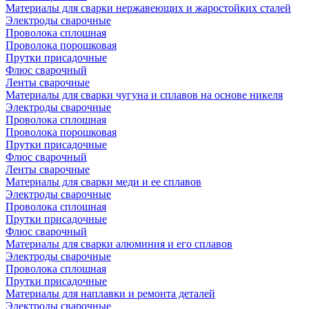
Материалы для сварки нержавеющих и жаростойких сталей
Электроды сварочные
Проволока сплошная
Проволока порошковая
Прутки присадочные
Флюс сварочный
Ленты сварочные
Материалы для сварки чугуна и сплавов на основе никеля
Электроды сварочные
Проволока сплошная
Проволока порошковая
Прутки присадочные
Флюс сварочный
Ленты сварочные
Материалы для сварки меди и ее сплавов
Электроды сварочные
Проволока сплошная
Прутки присадочные
Флюс сварочный
Материалы для сварки алюминия и его сплавов
Электроды сварочные
Проволока сплошная
Прутки присадочные
Материалы для наплавки и ремонта деталей
Электроды сварочные