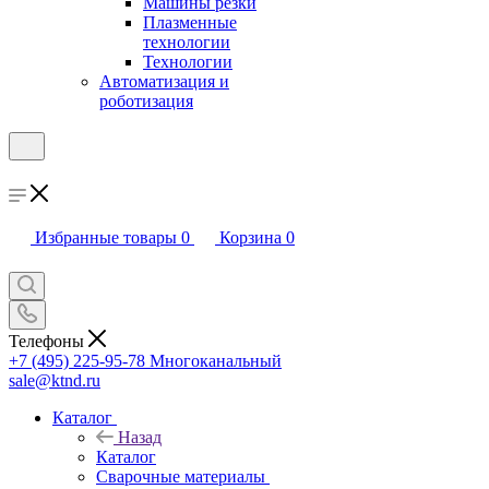
Машины резки
Плазменные
технологии
Технологии
Автоматизация и
роботизация
Избранные товары
0
Корзина
0
Телефоны
+7 (495) 225-95-78
Многоканальный
sale@ktnd.ru
Каталог
Назад
Каталог
Сварочные материалы