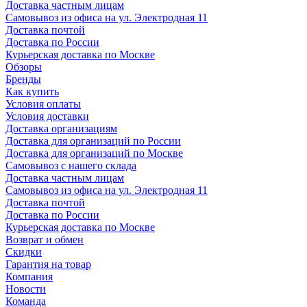
Доставка частным лицам
Самовывоз из офиса на ул. Электродная 11
Доставка почтой
Доставка по России
Курьерская доставка по Москве
Обзоры
Бренды
Как купить
Условия оплаты
Условия доставки
Доставка организациям
Доставка для организаций по России
Доставка для организаций по Москве
Самовывоз с нашего склада
Доставка частным лицам
Самовывоз из офиса на ул. Электродная 11
Доставка почтой
Доставка по России
Курьерская доставка по Москве
Возврат и обмен
Скидки
Гарантия на товар
Компания
Новости
Команда