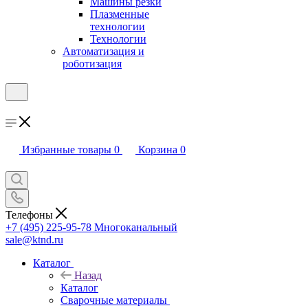
Машины резки
Плазменные
технологии
Технологии
Автоматизация и
роботизация
Избранные товары
0
Корзина
0
Телефоны
+7 (495) 225-95-78
Многоканальный
sale@ktnd.ru
Каталог
Назад
Каталог
Сварочные материалы