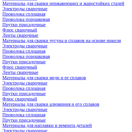
Материалы для сварки нержавеющих и жаростойких сталей
Электроды сварочные
Проволока сплошная
Проволока порошковая
Прутки присадочные
Флюс сварочный
Ленты сварочные
Материалы для сварки чугуна и сплавов на основе никеля
Электроды сварочные
Проволока сплошная
Проволока порошковая
Прутки присадочные
Флюс сварочный
Ленты сварочные
Материалы для сварки меди и ее сплавов
Электроды сварочные
Проволока сплошная
Прутки присадочные
Флюс сварочный
Материалы для сварки алюминия и его сплавов
Электроды сварочные
Проволока сплошная
Прутки присадочные
Материалы для наплавки и ремонта деталей
Электроды сварочные