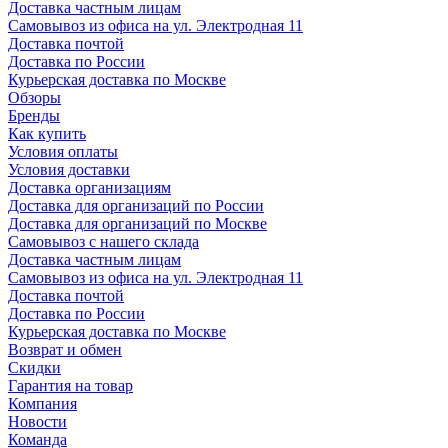
Доставка частным лицам
Самовывоз из офиса на ул. Электродная 11
Доставка почтой
Доставка по России
Курьерская доставка по Москве
Обзоры
Бренды
Как купить
Условия оплаты
Условия доставки
Доставка организациям
Доставка для организаций по России
Доставка для организаций по Москве
Самовывоз с нашего склада
Доставка частным лицам
Самовывоз из офиса на ул. Электродная 11
Доставка почтой
Доставка по России
Курьерская доставка по Москве
Возврат и обмен
Скидки
Гарантия на товар
Компания
Новости
Команда