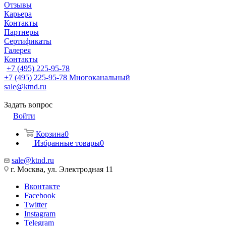
Отзывы
Карьера
Контакты
Партнеры
Сертификаты
Галерея
Контакты
+7 (495) 225-95-78
+7 (495) 225-95-78
Многоканальный
sale@ktnd.ru
Задать вопрос
Войти
Корзина
0
Избранные товары
0
sale@ktnd.ru
г. Москва, ул. Электродная 11
Вконтакте
Facebook
Twitter
Instagram
Telegram