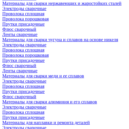
Материалы для сварки нержавеющих и жаростойких сталей
Электроды сварочные
Проволока сплошная
Проволока порошковая
Прутки присадочные
Флюс сварочный
Ленты сварочные
Материалы для сварки чугуна и сплавов на основе никеля
Электроды сварочные
Проволока сплошная
Проволока порошковая
Прутки присадочные
Флюс сварочный
Ленты сварочные
Материалы для сварки меди и ее сплавов
Электроды сварочные
Проволока сплошная
Прутки присадочные
Флюс сварочный
Материалы для сварки алюминия и его сплавов
Электроды сварочные
Проволока сплошная
Прутки присадочные
Материалы для наплавки и ремонта деталей
Электроды сварочные