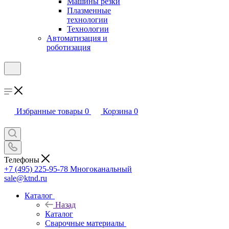
Машины резки
Плазменные
технологии
Технологии
Автоматизация и
роботизация
Избранные товары
0
Корзина
0
Телефоны
+7 (495) 225-95-78
Многоканальный
sale@ktnd.ru
Каталог
Назад
Каталог
Сварочные материалы