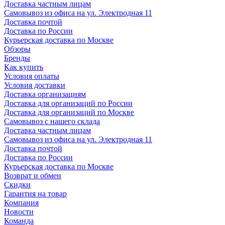
Доставка частным лицам
Самовывоз из офиса на ул. Электродная 11
Доставка почтой
Доставка по России
Курьерская доставка по Москве
Обзоры
Бренды
Как купить
Условия оплаты
Условия доставки
Доставка организациям
Доставка для организаций по России
Доставка для организаций по Москве
Самовывоз с нашего склада
Доставка частным лицам
Самовывоз из офиса на ул. Электродная 11
Доставка почтой
Доставка по России
Курьерская доставка по Москве
Возврат и обмен
Скидки
Гарантия на товар
Компания
Новости
Команда