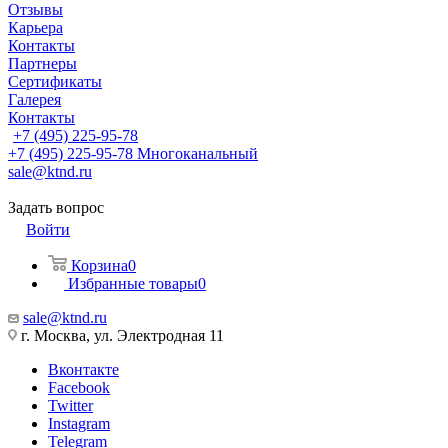
Отзывы
Карьера
Контакты
Партнеры
Сертификаты
Галерея
Контакты
+7 (495) 225-95-78
+7 (495) 225-95-78
Многоканальный
sale@ktnd.ru
Задать вопрос
Войти
Корзина
0
Избранные товары
0
sale@ktnd.ru
г. Москва, ул. Электродная 11
Вконтакте
Facebook
Twitter
Instagram
Telegram