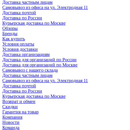
Доставка частным лицам
Самовывоз из офиса на ул. Электродная 11
Доставка почтой
Доставка по России
Курьерская доставка по Москве
Обзоры
Бренды
Как купить
Условия оплаты
Условия доставки
Доставка организациям
Доставка для организаций по России
Доставка для организаций по Москве
Самовывоз с нашего склада
Доставка частным лицам
Самовывоз из офиса на ул. Электродная 11
Доставка почтой
Доставка по России
Курьерская доставка по Москве
Возврат и обмен
Скидки
Гарантия на товар
Компания
Новости
Команда