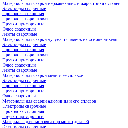
Материалы для сварки нержавеющих и жаростойких сталей
Электроды сварочные
Проволока сплошная
Проволока порошковая
Прутки присадочные
Флюс сварочный
Ленты сварочные
Материалы для сварки чугуна и сплавов на основе никеля
Электроды сварочные
Проволока сплошная
Проволока порошковая
Прутки присадочные
Флюс сварочный
Ленты сварочные
Материалы для сварки меди и ее сплавов
Электроды сварочные
Проволока сплошная
Прутки присадочные
Флюс сварочный
Материалы для сварки алюминия и его сплавов
Электроды сварочные
Проволока сплошная
Прутки присадочные
Материалы для наплавки и ремонта деталей
Электроды сварочные