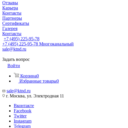
Отзывы
Карьера
Контакты
Партнеры
Сертификаты
Галерея
Контакты
+7 (495) 225-95-78
+7 (495) 225-95-78
Многоканальный
sale@ktnd.ru
Задать вопрос
Войти
Корзина
0
Избранные товары
0
sale@ktnd.ru
г. Москва, ул. Электродная 11
Вконтакте
Facebook
Twitter
Instagram
Telegram