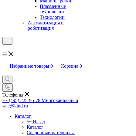
Машины резки
Плазменные
технологии
Технологии
Автоматизация и
роботизация
Избранные товары
0
Корзина
0
Телефоны
+7 (495) 225-95-78
Многоканальный
sale@ktnd.ru
Каталог
Назад
Каталог
Сварочные материалы