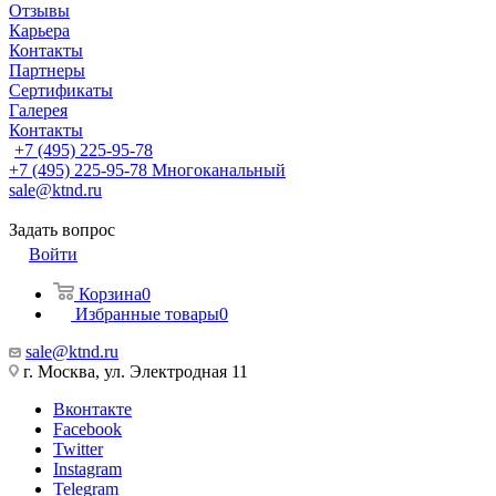
Отзывы
Карьера
Контакты
Партнеры
Сертификаты
Галерея
Контакты
+7 (495) 225-95-78
+7 (495) 225-95-78
Многоканальный
sale@ktnd.ru
Задать вопрос
Войти
Корзина
0
Избранные товары
0
sale@ktnd.ru
г. Москва, ул. Электродная 11
Вконтакте
Facebook
Twitter
Instagram
Telegram