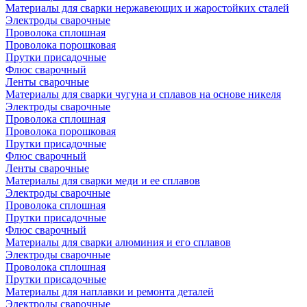
Материалы для сварки нержавеющих и жаростойких сталей
Электроды сварочные
Проволока сплошная
Проволока порошковая
Прутки присадочные
Флюс сварочный
Ленты сварочные
Материалы для сварки чугуна и сплавов на основе никеля
Электроды сварочные
Проволока сплошная
Проволока порошковая
Прутки присадочные
Флюс сварочный
Ленты сварочные
Материалы для сварки меди и ее сплавов
Электроды сварочные
Проволока сплошная
Прутки присадочные
Флюс сварочный
Материалы для сварки алюминия и его сплавов
Электроды сварочные
Проволока сплошная
Прутки присадочные
Материалы для наплавки и ремонта деталей
Электроды сварочные