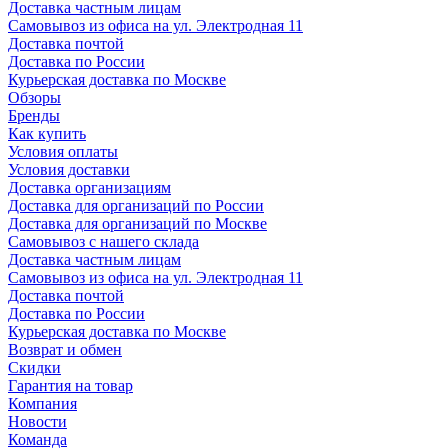
Доставка частным лицам
Самовывоз из офиса на ул. Электродная 11
Доставка почтой
Доставка по России
Курьерская доставка по Москве
Обзоры
Бренды
Как купить
Условия оплаты
Условия доставки
Доставка организациям
Доставка для организаций по России
Доставка для организаций по Москве
Самовывоз с нашего склада
Доставка частным лицам
Самовывоз из офиса на ул. Электродная 11
Доставка почтой
Доставка по России
Курьерская доставка по Москве
Возврат и обмен
Скидки
Гарантия на товар
Компания
Новости
Команда