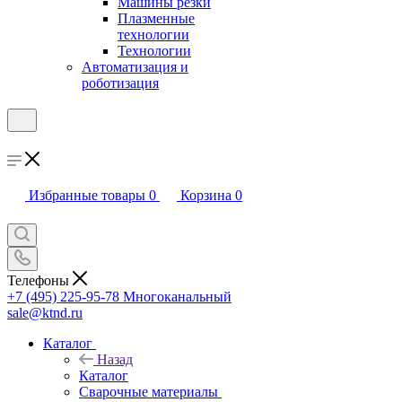
Машины резки
Плазменные
технологии
Технологии
Автоматизация и
роботизация
Избранные товары
0
Корзина
0
Телефоны
+7 (495) 225-95-78
Многоканальный
sale@ktnd.ru
Каталог
Назад
Каталог
Сварочные материалы