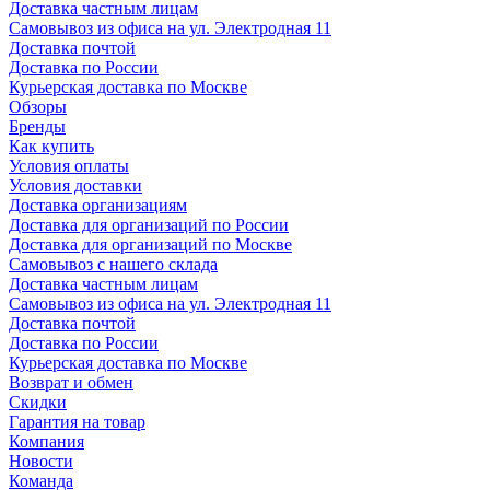
Доставка частным лицам
Самовывоз из офиса на ул. Электродная 11
Доставка почтой
Доставка по России
Курьерская доставка по Москве
Обзоры
Бренды
Как купить
Условия оплаты
Условия доставки
Доставка организациям
Доставка для организаций по России
Доставка для организаций по Москве
Самовывоз с нашего склада
Доставка частным лицам
Самовывоз из офиса на ул. Электродная 11
Доставка почтой
Доставка по России
Курьерская доставка по Москве
Возврат и обмен
Скидки
Гарантия на товар
Компания
Новости
Команда