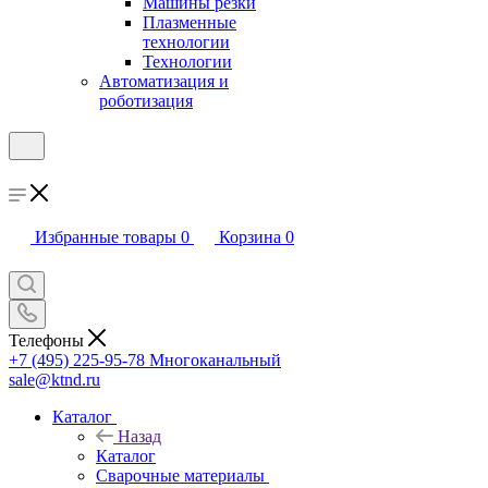
Машины резки
Плазменные
технологии
Технологии
Автоматизация и
роботизация
Избранные товары
0
Корзина
0
Телефоны
+7 (495) 225-95-78
Многоканальный
sale@ktnd.ru
Каталог
Назад
Каталог
Сварочные материалы