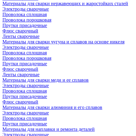
Материалы для сварки нержавеющих и жаростойких сталей
Электроды сварочные
Проволока сплошная
Проволока порошковая
Прутки присадочные
Флюс сварочный
Ленты сварочные
Материалы для сварки чугуна и сплавов на основе никеля
Электроды сварочные
Проволока сплошная
Проволока порошковая
Прутки присадочные
Флюс сварочный
Ленты сварочные
Материалы для сварки меди и ее сплавов
Электроды сварочные
Проволока сплошная
Прутки присадочные
Флюс сварочный
Материалы для сварки алюминия и его сплавов
Электроды сварочные
Проволока сплошная
Прутки присадочные
Материалы для наплавки и ремонта деталей
Электроды сварочные