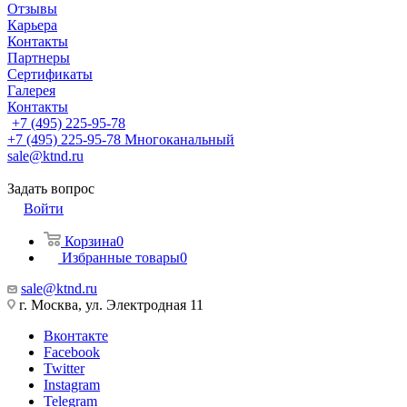
Отзывы
Карьера
Контакты
Партнеры
Сертификаты
Галерея
Контакты
+7 (495) 225-95-78
+7 (495) 225-95-78
Многоканальный
sale@ktnd.ru
Задать вопрос
Войти
Корзина
0
Избранные товары
0
sale@ktnd.ru
г. Москва, ул. Электродная 11
Вконтакте
Facebook
Twitter
Instagram
Telegram