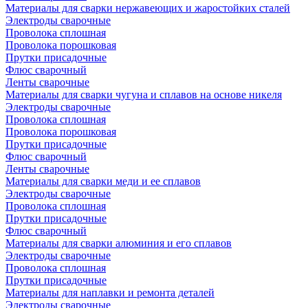
Материалы для сварки нержавеющих и жаростойких сталей
Электроды сварочные
Проволока сплошная
Проволока порошковая
Прутки присадочные
Флюс сварочный
Ленты сварочные
Материалы для сварки чугуна и сплавов на основе никеля
Электроды сварочные
Проволока сплошная
Проволока порошковая
Прутки присадочные
Флюс сварочный
Ленты сварочные
Материалы для сварки меди и ее сплавов
Электроды сварочные
Проволока сплошная
Прутки присадочные
Флюс сварочный
Материалы для сварки алюминия и его сплавов
Электроды сварочные
Проволока сплошная
Прутки присадочные
Материалы для наплавки и ремонта деталей
Электроды сварочные