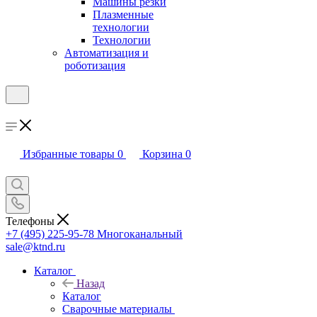
Машины резки
Плазменные
технологии
Технологии
Автоматизация и
роботизация
Избранные товары
0
Корзина
0
Телефоны
+7 (495) 225-95-78
Многоканальный
sale@ktnd.ru
Каталог
Назад
Каталог
Сварочные материалы