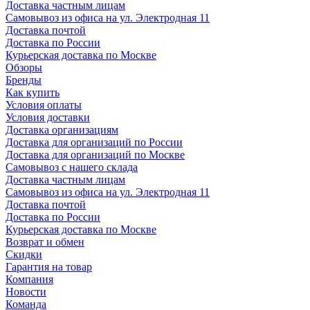
Доставка частным лицам
Самовывоз из офиса на ул. Электродная 11
Доставка почтой
Доставка по России
Курьерская доставка по Москве
Обзоры
Бренды
Как купить
Условия оплаты
Условия доставки
Доставка организациям
Доставка для организаций по России
Доставка для организаций по Москве
Самовывоз с нашего склада
Доставка частным лицам
Самовывоз из офиса на ул. Электродная 11
Доставка почтой
Доставка по России
Курьерская доставка по Москве
Возврат и обмен
Скидки
Гарантия на товар
Компания
Новости
Команда