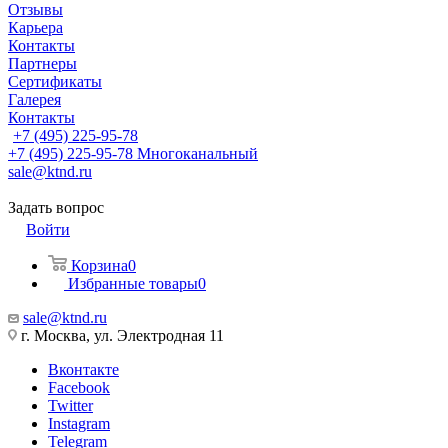
Отзывы
Карьера
Контакты
Партнеры
Сертификаты
Галерея
Контакты
+7 (495) 225-95-78
+7 (495) 225-95-78
Многоканальный
sale@ktnd.ru
Задать вопрос
Войти
Корзина
0
Избранные товары
0
sale@ktnd.ru
г. Москва, ул. Электродная 11
Вконтакте
Facebook
Twitter
Instagram
Telegram