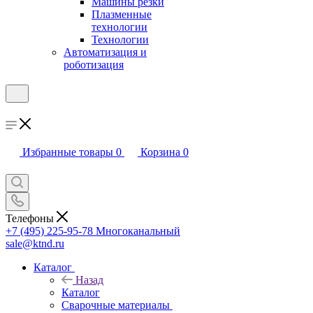
Машины резки
Плазменные
технологии
Технологии
Автоматизация и
роботизация
Избранные товары
0
Корзина
0
Телефоны
+7 (495) 225-95-78
Многоканальный
sale@ktnd.ru
Каталог
Назад
Каталог
Сварочные материалы