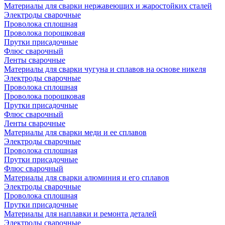
Материалы для сварки нержавеющих и жаростойких сталей
Электроды сварочные
Проволока сплошная
Проволока порошковая
Прутки присадочные
Флюс сварочный
Ленты сварочные
Материалы для сварки чугуна и сплавов на основе никеля
Электроды сварочные
Проволока сплошная
Проволока порошковая
Прутки присадочные
Флюс сварочный
Ленты сварочные
Материалы для сварки меди и ее сплавов
Электроды сварочные
Проволока сплошная
Прутки присадочные
Флюс сварочный
Материалы для сварки алюминия и его сплавов
Электроды сварочные
Проволока сплошная
Прутки присадочные
Материалы для наплавки и ремонта деталей
Электроды сварочные