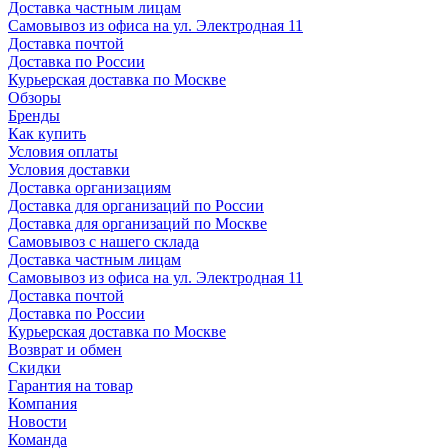
Доставка частным лицам
Самовывоз из офиса на ул. Электродная 11
Доставка почтой
Доставка по России
Курьерская доставка по Москве
Обзоры
Бренды
Как купить
Условия оплаты
Условия доставки
Доставка организациям
Доставка для организаций по России
Доставка для организаций по Москве
Самовывоз с нашего склада
Доставка частным лицам
Самовывоз из офиса на ул. Электродная 11
Доставка почтой
Доставка по России
Курьерская доставка по Москве
Возврат и обмен
Скидки
Гарантия на товар
Компания
Новости
Команда