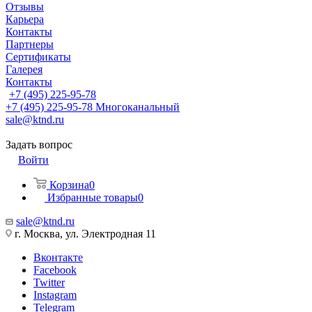
Отзывы
Карьера
Контакты
Партнеры
Сертификаты
Галерея
Контакты
+7 (495) 225-95-78
+7 (495) 225-95-78
Многоканальный
sale@ktnd.ru
Задать вопрос
Войти
Корзина
0
Избранные товары
0
sale@ktnd.ru
г. Москва, ул. Электродная 11
Вконтакте
Facebook
Twitter
Instagram
Telegram