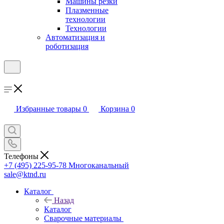
Машины резки
Плазменные
технологии
Технологии
Автоматизация и
роботизация
Избранные товары
0
Корзина
0
Телефоны
+7 (495) 225-95-78
Многоканальный
sale@ktnd.ru
Каталог
Назад
Каталог
Сварочные материалы