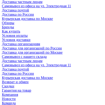
Доставка частным лицам
Самовывоз из офиса на ул. Электродная 11
Доставка почтой
Доставка по России
Курьерская доставка по Москве
Обзоры
Бренды
Как купить
Условия оплаты
Условия доставки
Доставка организациям
Доставка для организаций по России
Доставка для организаций по Москве
Самовывоз с нашего склада
Доставка частным лицам
Самовывоз из офиса на ул. Электродная 11
Доставка почтой
Доставка по России
Курьерская доставка по Москве
Возврат и обмен
Скидки
Гарантия на товар
Компания
Новости
Команда