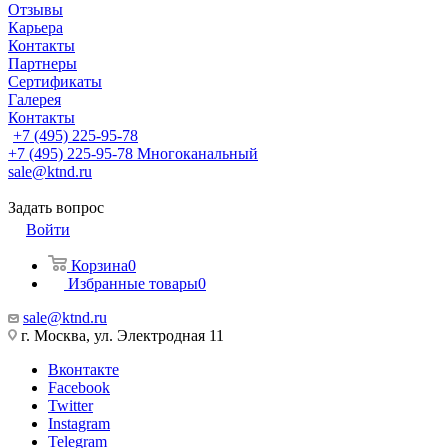
Отзывы
Карьера
Контакты
Партнеры
Сертификаты
Галерея
Контакты
+7 (495) 225-95-78
+7 (495) 225-95-78
Многоканальный
sale@ktnd.ru
Задать вопрос
Войти
Корзина
0
Избранные товары
0
sale@ktnd.ru
г. Москва, ул. Электродная 11
Вконтакте
Facebook
Twitter
Instagram
Telegram