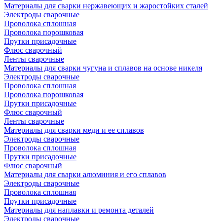
Материалы для сварки нержавеющих и жаростойких сталей
Электроды сварочные
Проволока сплошная
Проволока порошковая
Прутки присадочные
Флюс сварочный
Ленты сварочные
Материалы для сварки чугуна и сплавов на основе никеля
Электроды сварочные
Проволока сплошная
Проволока порошковая
Прутки присадочные
Флюс сварочный
Ленты сварочные
Материалы для сварки меди и ее сплавов
Электроды сварочные
Проволока сплошная
Прутки присадочные
Флюс сварочный
Материалы для сварки алюминия и его сплавов
Электроды сварочные
Проволока сплошная
Прутки присадочные
Материалы для наплавки и ремонта деталей
Электроды сварочные