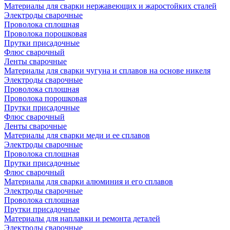
Материалы для сварки нержавеющих и жаростойких сталей
Электроды сварочные
Проволока сплошная
Проволока порошковая
Прутки присадочные
Флюс сварочный
Ленты сварочные
Материалы для сварки чугуна и сплавов на основе никеля
Электроды сварочные
Проволока сплошная
Проволока порошковая
Прутки присадочные
Флюс сварочный
Ленты сварочные
Материалы для сварки меди и ее сплавов
Электроды сварочные
Проволока сплошная
Прутки присадочные
Флюс сварочный
Материалы для сварки алюминия и его сплавов
Электроды сварочные
Проволока сплошная
Прутки присадочные
Материалы для наплавки и ремонта деталей
Электроды сварочные