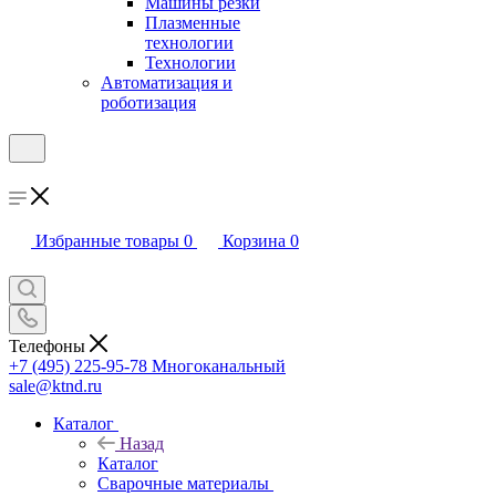
Машины резки
Плазменные
технологии
Технологии
Автоматизация и
роботизация
Избранные товары
0
Корзина
0
Телефоны
+7 (495) 225-95-78
Многоканальный
sale@ktnd.ru
Каталог
Назад
Каталог
Сварочные материалы