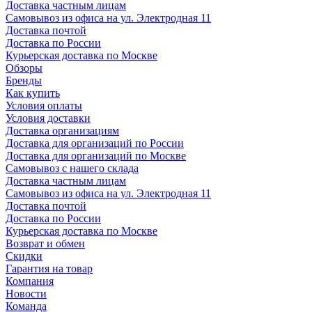
Доставка частным лицам
Самовывоз из офиса на ул. Электродная 11
Доставка почтой
Доставка по России
Курьерская доставка по Москве
Обзоры
Бренды
Как купить
Условия оплаты
Условия доставки
Доставка организациям
Доставка для организаций по России
Доставка для организаций по Москве
Самовывоз с нашего склада
Доставка частным лицам
Самовывоз из офиса на ул. Электродная 11
Доставка почтой
Доставка по России
Курьерская доставка по Москве
Возврат и обмен
Скидки
Гарантия на товар
Компания
Новости
Команда