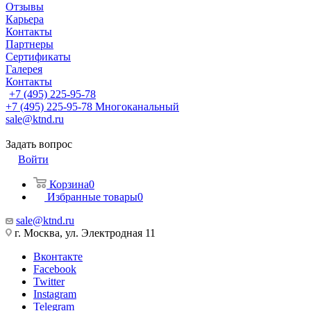
Отзывы
Карьера
Контакты
Партнеры
Сертификаты
Галерея
Контакты
+7 (495) 225-95-78
+7 (495) 225-95-78
Многоканальный
sale@ktnd.ru
Задать вопрос
Войти
Корзина
0
Избранные товары
0
sale@ktnd.ru
г. Москва, ул. Электродная 11
Вконтакте
Facebook
Twitter
Instagram
Telegram