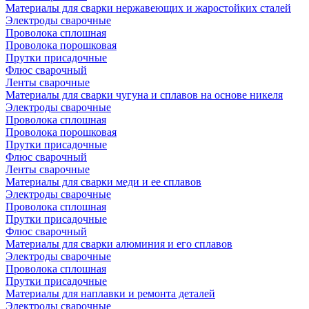
Материалы для сварки нержавеющих и жаростойких сталей
Электроды сварочные
Проволока сплошная
Проволока порошковая
Прутки присадочные
Флюс сварочный
Ленты сварочные
Материалы для сварки чугуна и сплавов на основе никеля
Электроды сварочные
Проволока сплошная
Проволока порошковая
Прутки присадочные
Флюс сварочный
Ленты сварочные
Материалы для сварки меди и ее сплавов
Электроды сварочные
Проволока сплошная
Прутки присадочные
Флюс сварочный
Материалы для сварки алюминия и его сплавов
Электроды сварочные
Проволока сплошная
Прутки присадочные
Материалы для наплавки и ремонта деталей
Электроды сварочные