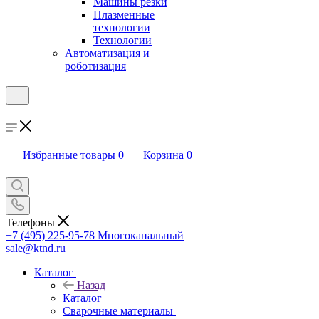
Машины резки
Плазменные
технологии
Технологии
Автоматизация и
роботизация
Избранные товары
0
Корзина
0
Телефоны
+7 (495) 225-95-78
Многоканальный
sale@ktnd.ru
Каталог
Назад
Каталог
Сварочные материалы