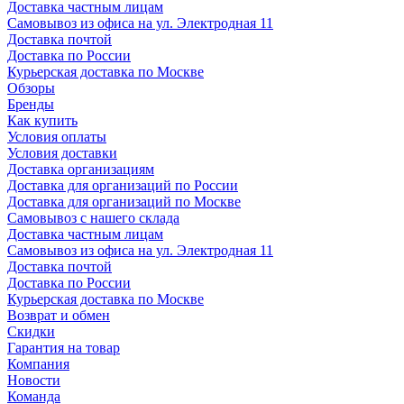
Доставка частным лицам
Самовывоз из офиса на ул. Электродная 11
Доставка почтой
Доставка по России
Курьерская доставка по Москве
Обзоры
Бренды
Как купить
Условия оплаты
Условия доставки
Доставка организациям
Доставка для организаций по России
Доставка для организаций по Москве
Самовывоз с нашего склада
Доставка частным лицам
Самовывоз из офиса на ул. Электродная 11
Доставка почтой
Доставка по России
Курьерская доставка по Москве
Возврат и обмен
Скидки
Гарантия на товар
Компания
Новости
Команда