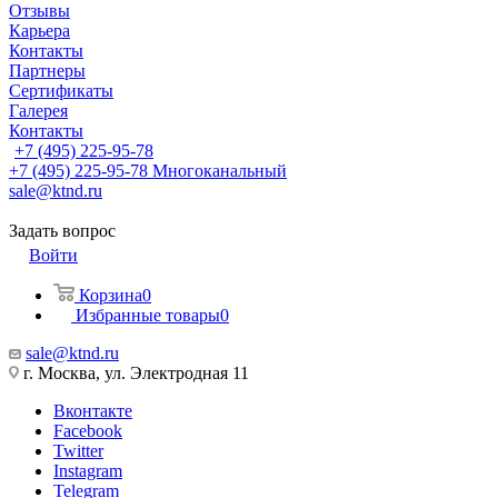
Отзывы
Карьера
Контакты
Партнеры
Сертификаты
Галерея
Контакты
+7 (495) 225-95-78
+7 (495) 225-95-78
Многоканальный
sale@ktnd.ru
Задать вопрос
Войти
Корзина
0
Избранные товары
0
sale@ktnd.ru
г. Москва, ул. Электродная 11
Вконтакте
Facebook
Twitter
Instagram
Telegram