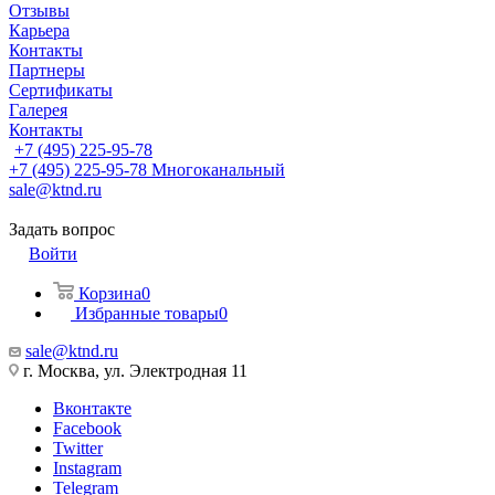
Отзывы
Карьера
Контакты
Партнеры
Сертификаты
Галерея
Контакты
+7 (495) 225-95-78
+7 (495) 225-95-78
Многоканальный
sale@ktnd.ru
Задать вопрос
Войти
Корзина
0
Избранные товары
0
sale@ktnd.ru
г. Москва, ул. Электродная 11
Вконтакте
Facebook
Twitter
Instagram
Telegram