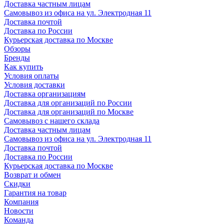
Доставка частным лицам
Самовывоз из офиса на ул. Электродная 11
Доставка почтой
Доставка по России
Курьерская доставка по Москве
Обзоры
Бренды
Как купить
Условия оплаты
Условия доставки
Доставка организациям
Доставка для организаций по России
Доставка для организаций по Москве
Самовывоз с нашего склада
Доставка частным лицам
Самовывоз из офиса на ул. Электродная 11
Доставка почтой
Доставка по России
Курьерская доставка по Москве
Возврат и обмен
Скидки
Гарантия на товар
Компания
Новости
Команда