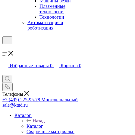
Машины резки
Плазменные
технологии
Технологии
Автоматизация и
роботизация
Избранные товары
0
Корзина
0
Телефоны
+7 (495) 225-95-78
Многоканальный
sale@ktnd.ru
Каталог
Назад
Каталог
Сварочные материалы