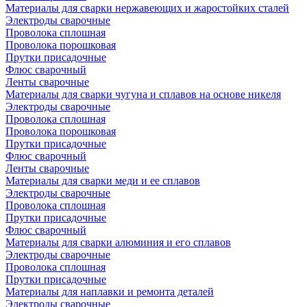
Материалы для сварки нержавеющих и жаростойких сталей
Электроды сварочные
Проволока сплошная
Проволока порошковая
Прутки присадочные
Флюс сварочный
Ленты сварочные
Материалы для сварки чугуна и сплавов на основе никеля
Электроды сварочные
Проволока сплошная
Проволока порошковая
Прутки присадочные
Флюс сварочный
Ленты сварочные
Материалы для сварки меди и ее сплавов
Электроды сварочные
Проволока сплошная
Прутки присадочные
Флюс сварочный
Материалы для сварки алюминия и его сплавов
Электроды сварочные
Проволока сплошная
Прутки присадочные
Материалы для наплавки и ремонта деталей
Электроды сварочные