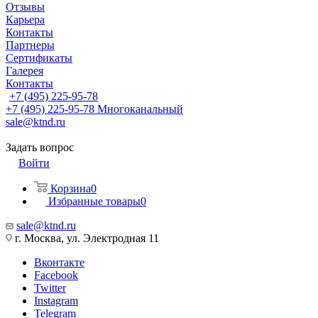
Отзывы
Карьера
Контакты
Партнеры
Сертификаты
Галерея
Контакты
+7 (495) 225-95-78
+7 (495) 225-95-78
Многоканальный
sale@ktnd.ru
Задать вопрос
Войти
Корзина
0
Избранные товары
0
sale@ktnd.ru
г. Москва, ул. Электродная 11
Вконтакте
Facebook
Twitter
Instagram
Telegram