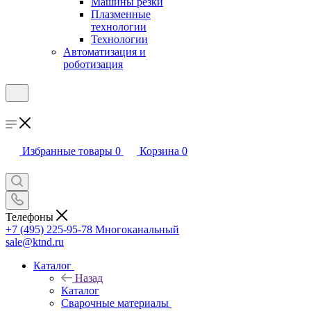
Машины резки
Плазменные
технологии
Технологии
Автоматизация и
роботизация
Избранные товары
0
Корзина
0
Телефоны
+7 (495) 225-95-78
Многоканальный
sale@ktnd.ru
Каталог
Назад
Каталог
Сварочные материалы