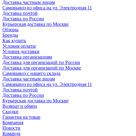
Доставка частным лицам
Самовывоз из офиса на ул. Электродная 11
Доставка почтой
Доставка по России
Курьерская доставка по Москве
Обзоры
Бренды
Как купить
Условия оплаты
Условия доставки
Доставка организациям
Доставка для организаций по России
Доставка для организаций по Москве
Самовывоз с нашего склада
Доставка частным лицам
Самовывоз из офиса на ул. Электродная 11
Доставка почтой
Доставка по России
Курьерская доставка по Москве
Возврат и обмен
Скидки
Гарантия на товар
Компания
Новости
Команда