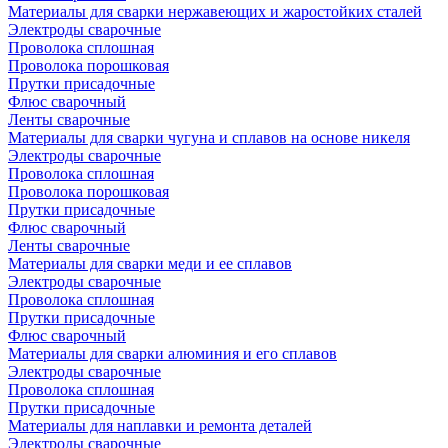
Материалы для сварки нержавеющих и жаростойких сталей
Электроды сварочные
Проволока сплошная
Проволока порошковая
Прутки присадочные
Флюс сварочный
Ленты сварочные
Материалы для сварки чугуна и сплавов на основе никеля
Электроды сварочные
Проволока сплошная
Проволока порошковая
Прутки присадочные
Флюс сварочный
Ленты сварочные
Материалы для сварки меди и ее сплавов
Электроды сварочные
Проволока сплошная
Прутки присадочные
Флюс сварочный
Материалы для сварки алюминия и его сплавов
Электроды сварочные
Проволока сплошная
Прутки присадочные
Материалы для наплавки и ремонта деталей
Электроды сварочные