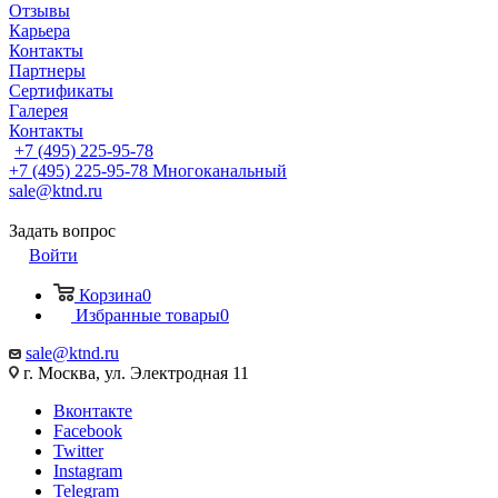
Отзывы
Карьера
Контакты
Партнеры
Сертификаты
Галерея
Контакты
+7 (495) 225-95-78
+7 (495) 225-95-78
Многоканальный
sale@ktnd.ru
Задать вопрос
Войти
Корзина
0
Избранные товары
0
sale@ktnd.ru
г. Москва, ул. Электродная 11
Вконтакте
Facebook
Twitter
Instagram
Telegram