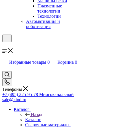
Машины резки
Плазменные
технологии
Технологии
Автоматизация и
роботизация
Избранные товары
0
Корзина
0
Телефоны
+7 (495) 225-95-78
Многоканальный
sale@ktnd.ru
Каталог
Назад
Каталог
Сварочные материалы