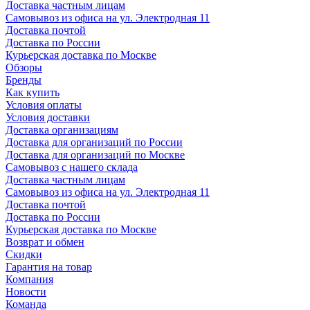
Доставка частным лицам
Самовывоз из офиса на ул. Электродная 11
Доставка почтой
Доставка по России
Курьерская доставка по Москве
Обзоры
Бренды
Как купить
Условия оплаты
Условия доставки
Доставка организациям
Доставка для организаций по России
Доставка для организаций по Москве
Самовывоз с нашего склада
Доставка частным лицам
Самовывоз из офиса на ул. Электродная 11
Доставка почтой
Доставка по России
Курьерская доставка по Москве
Возврат и обмен
Скидки
Гарантия на товар
Компания
Новости
Команда