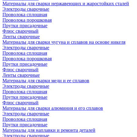
Материалы для сварки нержавеющих и жаростойких сталей
Электроды сварочные
Проволока сплошная
Проволока порошковая
Прутки присадочные
Флюс сварочный
Ленты сварочные
Материалы для сварки чугуна и сплавов на основе никеля
Электроды сварочные
Проволока сплошная
Проволока порошковая
Прутки присадочные
Флюс сварочный
Ленты сварочные
Материалы для сварки меди и ее сплавов
Электроды сварочные
Проволока сплошная
Прутки присадочные
Флюс сварочный
Материалы для сварки алюминия и его сплавов
Электроды сварочные
Проволока сплошная
Прутки присадочные
Материалы для наплавки и ремонта деталей
Электроды сварочные