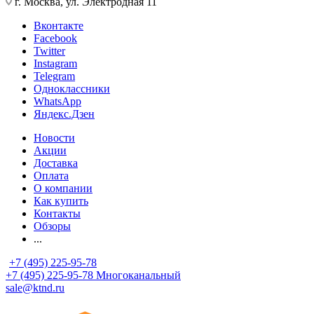
г. Москва, ул. Электродная 11
Вконтакте
Facebook
Twitter
Instagram
Telegram
Одноклассники
WhatsApp
Яндекс.Дзен
Новости
Акции
Доставка
Оплата
О компании
Как купить
Контакты
Обзоры
...
+7 (495) 225-95-78
+7 (495) 225-95-78
Многоканальный
sale@ktnd.ru