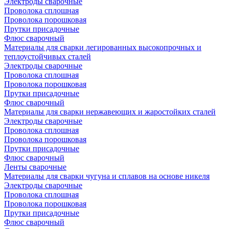
Электроды сварочные
Проволока сплошная
Проволока порошковая
Прутки присадочные
Флюс сварочный
Материалы для сварки легированных высокопрочных и
теплоустойчивых сталей
Электроды сварочные
Проволока сплошная
Проволока порошковая
Прутки присадочные
Флюс сварочный
Материалы для сварки нержавеющих и жаростойких сталей
Электроды сварочные
Проволока сплошная
Проволока порошковая
Прутки присадочные
Флюс сварочный
Ленты сварочные
Материалы для сварки чугуна и сплавов на основе никеля
Электроды сварочные
Проволока сплошная
Проволока порошковая
Прутки присадочные
Флюс сварочный