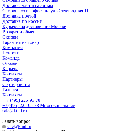
Самовывоз с нашего склада
Доставка частным лицам
Самовывоз из офиса на ул. Электродная 11
Доставка почтой
Доставка по России
Курьерская доставка по Москве
Возврат и обмен
Скидки
Гарантия на товар
Компания
Новости
Команда
Отзывы
Карьера
Контакты
Партнеры
Сертификаты
Галерея
Контакты
+7 (495) 225-95-78
+7 (495) 225-95-78
Многоканальный
sale@ktnd.ru
Задать вопрос
sale@ktnd.ru