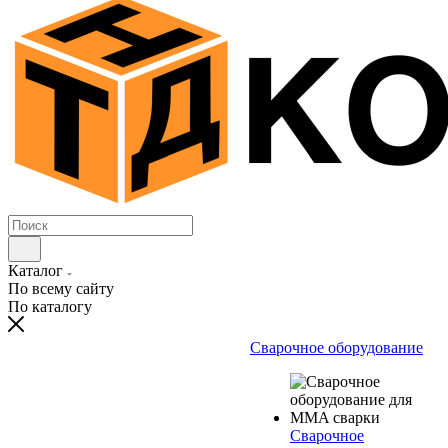
Каталог
По всему сайту
По каталогу
Сварочное оборудование
Сварочное