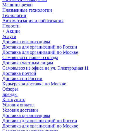
Машины резки
Плазменные технологии
Технологии
Автоматизация и роботизация
Новости
Акции
Услуги
Доставка организациям
Доставка для организаций по России
Доставка для организаций по Москве
Самовывоз с нашего склада
Доставка частным лицам
Самовывоз из офиса на ул. Электродная 11
Доставка почтой
Доставка по России
Курьерская доставка по Москве
Обзоры
Бренды
Как купить
Условия оплаты
Условия доставки
Доставка организациям
Доставка для организаций по России
Доставка для организаций по Москве