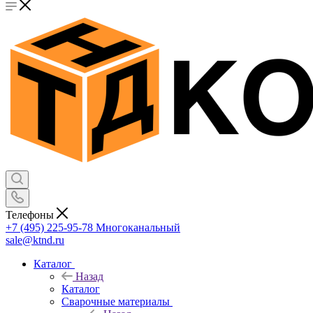
Телефоны
+7 (495) 225-95-78
Многоканальный
sale@ktnd.ru
Каталог
Назад
Каталог
Сварочные материалы