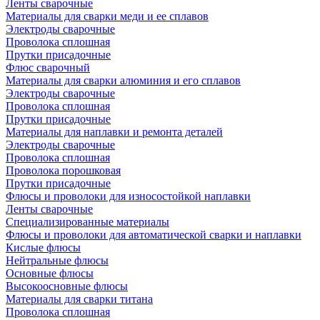
Ленты сварочные
Материалы для сварки меди и ее сплавов
Электроды сварочные
Проволока сплошная
Прутки присадочные
Флюс сварочный
Материалы для сварки алюминия и его сплавов
Электроды сварочные
Проволока сплошная
Прутки присадочные
Материалы для наплавки и ремонта деталей
Электроды сварочные
Проволока сплошная
Проволока порошковая
Прутки присадочные
Флюсы и проволоки для износостойкой наплавки
Ленты сварочные
Специализированные материалы
Флюсы и проволоки для автоматической сварки и наплавки
Кислые флюсы
Нейтральные флюсы
Основные флюсы
Высокоосновные флюсы
Материалы для сварки титана
Проволока сплошная