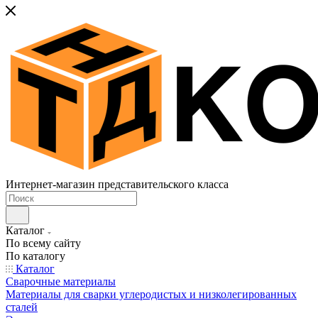
Интернет-магазин представительского класса
Каталог
По всему сайту
По каталогу
Каталог
Сварочные материалы
Материалы для сварки углеродистых и низколегированных
сталей