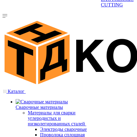
CUTTING
Каталог
Сварочные материалы
Материалы для сварки
углеродистых и
низколегированных сталей
Электроды сварочные
Проволока сплошная