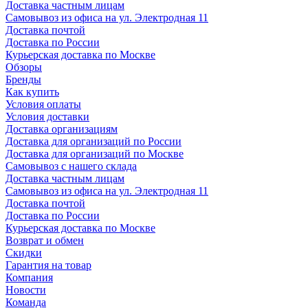
Доставка частным лицам
Самовывоз из офиса на ул. Электродная 11
Доставка почтой
Доставка по России
Курьерская доставка по Москве
Обзоры
Бренды
Как купить
Условия оплаты
Условия доставки
Доставка организациям
Доставка для организаций по России
Доставка для организаций по Москве
Самовывоз с нашего склада
Доставка частным лицам
Самовывоз из офиса на ул. Электродная 11
Доставка почтой
Доставка по России
Курьерская доставка по Москве
Возврат и обмен
Скидки
Гарантия на товар
Компания
Новости
Команда