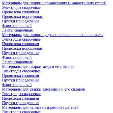
Материалы для сварки нержавеющих и жаростойких сталей
Электроды сварочные
Проволока сплошная
Проволока порошковая
Прутки присадочные
Флюс сварочный
Ленты сварочные
Материалы для сварки чугуна и сплавов на основе никеля
Электроды сварочные
Проволока сплошная
Проволока порошковая
Прутки присадочные
Флюс сварочный
Ленты сварочные
Материалы для сварки меди и ее сплавов
Электроды сварочные
Проволока сплошная
Прутки присадочные
Флюс сварочный
Материалы для сварки алюминия и его сплавов
Электроды сварочные
Проволока сплошная
Прутки присадочные
Материалы для наплавки и ремонта деталей
Электроды сварочные