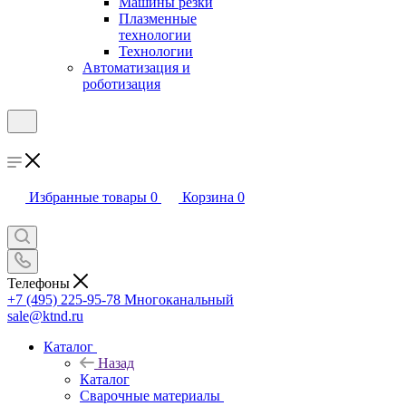
Машины резки
Плазменные
технологии
Технологии
Автоматизация и
роботизация
Избранные товары
0
Корзина
0
Телефоны
+7 (495) 225-95-78
Многоканальный
sale@ktnd.ru
Каталог
Назад
Каталог
Сварочные материалы