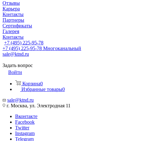
Отзывы
Карьера
Контакты
Партнеры
Сертификаты
Галерея
Контакты
+7 (495) 225-95-78
+7 (495) 225-95-78
Многоканальный
sale@ktnd.ru
Задать вопрос
Войти
Корзина
0
Избранные товары
0
sale@ktnd.ru
г. Москва, ул. Электродная 11
Вконтакте
Facebook
Twitter
Instagram
Telegram