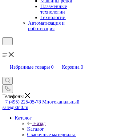
Машины резки
Плазменные
технологии
Технологии
Автоматизация и
роботизация
Избранные товары
0
Корзина
0
Телефоны
+7 (495) 225-95-78
Многоканальный
sale@ktnd.ru
Каталог
Назад
Каталог
Сварочные материалы