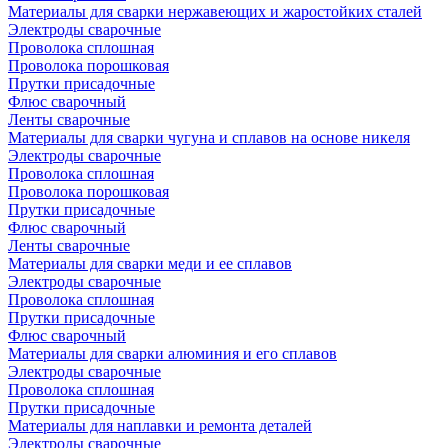
Материалы для сварки нержавеющих и жаростойких сталей
Электроды сварочные
Проволока сплошная
Проволока порошковая
Прутки присадочные
Флюс сварочный
Ленты сварочные
Материалы для сварки чугуна и сплавов на основе никеля
Электроды сварочные
Проволока сплошная
Проволока порошковая
Прутки присадочные
Флюс сварочный
Ленты сварочные
Материалы для сварки меди и ее сплавов
Электроды сварочные
Проволока сплошная
Прутки присадочные
Флюс сварочный
Материалы для сварки алюминия и его сплавов
Электроды сварочные
Проволока сплошная
Прутки присадочные
Материалы для наплавки и ремонта деталей
Электроды сварочные