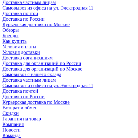
Доставка частным лицам
Самовывоз из офиса на ул. Электродная 11
Доставка почтой
Доставка по России
Курьерская доставка по Москве
Обзоры
Бренды
Как купить
Условия оплаты
Условия доставки
Доставка организациям
Доставка для организаций по России
Доставка для организаций по Москве
Самовывоз с нашего склада
Доставка частным лицам
Самовывоз из офиса на ул. Электродная 11
Доставка почтой
Доставка по России
Курьерская доставка по Москве
Возврат и обмен
Скидки
Гарантия на товар
Компания
Новости
Команда