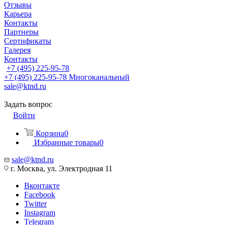
Отзывы
Карьера
Контакты
Партнеры
Сертификаты
Галерея
Контакты
+7 (495) 225-95-78
+7 (495) 225-95-78
Многоканальный
sale@ktnd.ru
Задать вопрос
Войти
Корзина
0
Избранные товары
0
sale@ktnd.ru
г. Москва, ул. Электродная 11
Вконтакте
Facebook
Twitter
Instagram
Telegram