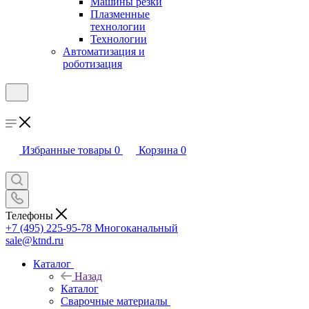
Машины резки
Плазменные
технологии
Технологии
Автоматизация и
роботизация
Избранные товары
0
Корзина
0
Телефоны
+7 (495) 225-95-78
Многоканальный
sale@ktnd.ru
Каталог
Назад
Каталог
Сварочные материалы