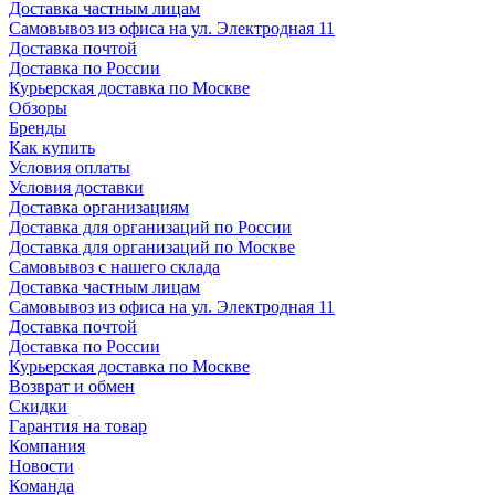
Доставка частным лицам
Самовывоз из офиса на ул. Электродная 11
Доставка почтой
Доставка по России
Курьерская доставка по Москве
Обзоры
Бренды
Как купить
Условия оплаты
Условия доставки
Доставка организациям
Доставка для организаций по России
Доставка для организаций по Москве
Самовывоз с нашего склада
Доставка частным лицам
Самовывоз из офиса на ул. Электродная 11
Доставка почтой
Доставка по России
Курьерская доставка по Москве
Возврат и обмен
Скидки
Гарантия на товар
Компания
Новости
Команда