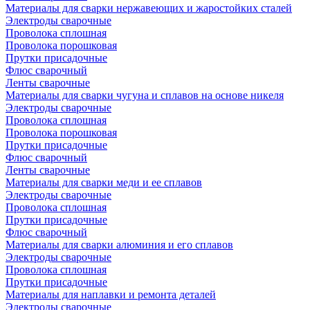
Материалы для сварки нержавеющих и жаростойких сталей
Электроды сварочные
Проволока сплошная
Проволока порошковая
Прутки присадочные
Флюс сварочный
Ленты сварочные
Материалы для сварки чугуна и сплавов на основе никеля
Электроды сварочные
Проволока сплошная
Проволока порошковая
Прутки присадочные
Флюс сварочный
Ленты сварочные
Материалы для сварки меди и ее сплавов
Электроды сварочные
Проволока сплошная
Прутки присадочные
Флюс сварочный
Материалы для сварки алюминия и его сплавов
Электроды сварочные
Проволока сплошная
Прутки присадочные
Материалы для наплавки и ремонта деталей
Электроды сварочные