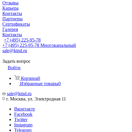
Отзывы
Карьера
Контакты
Партнеры
Сертификаты
Галерея
Контакты
+7 (495) 225-95-78
+7 (495) 225-95-78
Многоканальный
sale@ktnd.ru
Задать вопрос
Войти
Корзина
0
Избранные товары
0
sale@ktnd.ru
г. Москва, ул. Электродная 11
Вконтакте
Facebook
Twitter
Instagram
Telegram