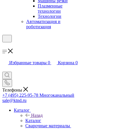
Машины резки
Плазменные
технологии
Технологии
Автоматизация и
роботизация
Избранные товары
0
Корзина
0
Телефоны
+7 (495) 225-95-78
Многоканальный
sale@ktnd.ru
Каталог
Назад
Каталог
Сварочные материалы