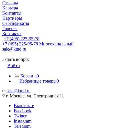
Отзывы
Карьера
Контакты
Партнеры
Сертификаты
Галерея
Контакты
+7 (495) 225-95-78
+7 (495) 225-95-78
Многоканальный
sale@ktnd.ru
Задать вопрос
Войти
Корзина
0
Избранные товары
0
sale@ktnd.ru
г. Москва, ул. Электродная 11
Вконтакте
Facebook
Twitter
Instagram
Telegram