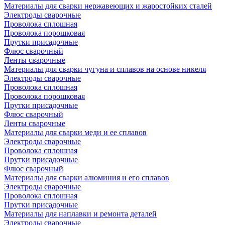
Материалы для сварки нержавеющих и жаростойких сталей
Электроды сварочные
Проволока сплошная
Проволока порошковая
Прутки присадочные
Флюс сварочный
Ленты сварочные
Материалы для сварки чугуна и сплавов на основе никеля
Электроды сварочные
Проволока сплошная
Проволока порошковая
Прутки присадочные
Флюс сварочный
Ленты сварочные
Материалы для сварки меди и ее сплавов
Электроды сварочные
Проволока сплошная
Прутки присадочные
Флюс сварочный
Материалы для сварки алюминия и его сплавов
Электроды сварочные
Проволока сплошная
Прутки присадочные
Материалы для наплавки и ремонта деталей
Электроды сварочные