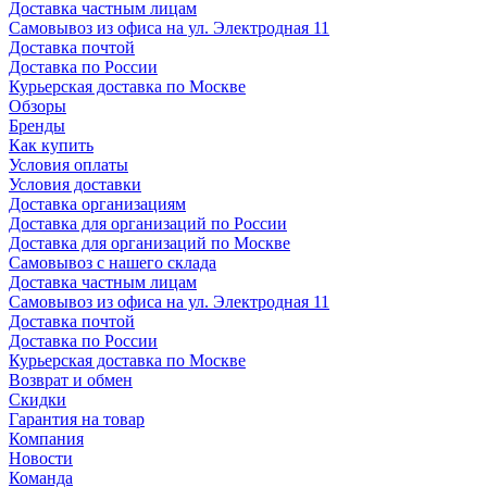
Доставка частным лицам
Самовывоз из офиса на ул. Электродная 11
Доставка почтой
Доставка по России
Курьерская доставка по Москве
Обзоры
Бренды
Как купить
Условия оплаты
Условия доставки
Доставка организациям
Доставка для организаций по России
Доставка для организаций по Москве
Самовывоз с нашего склада
Доставка частным лицам
Самовывоз из офиса на ул. Электродная 11
Доставка почтой
Доставка по России
Курьерская доставка по Москве
Возврат и обмен
Скидки
Гарантия на товар
Компания
Новости
Команда