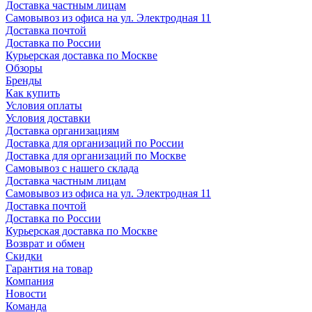
Доставка частным лицам
Самовывоз из офиса на ул. Электродная 11
Доставка почтой
Доставка по России
Курьерская доставка по Москве
Обзоры
Бренды
Как купить
Условия оплаты
Условия доставки
Доставка организациям
Доставка для организаций по России
Доставка для организаций по Москве
Самовывоз с нашего склада
Доставка частным лицам
Самовывоз из офиса на ул. Электродная 11
Доставка почтой
Доставка по России
Курьерская доставка по Москве
Возврат и обмен
Скидки
Гарантия на товар
Компания
Новости
Команда