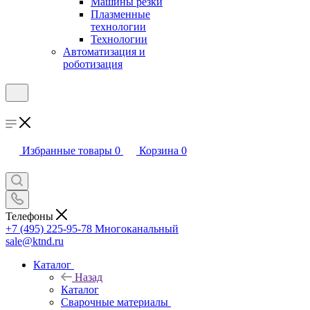
Машины резки
Плазменные
технологии
Технологии
Автоматизация и
роботизация
Избранные товары
0
Корзина
0
Телефоны
+7 (495) 225-95-78
Многоканальный
sale@ktnd.ru
Каталог
Назад
Каталог
Сварочные материалы