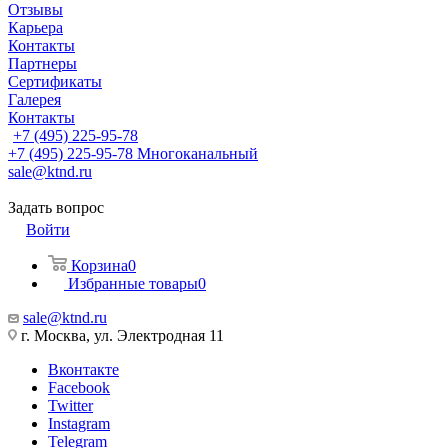
Отзывы
Карьера
Контакты
Партнеры
Сертификаты
Галерея
Контакты
+7 (495) 225-95-78
+7 (495) 225-95-78
Многоканальный
sale@ktnd.ru
Задать вопрос
Войти
Корзина
0
Избранные товары
0
sale@ktnd.ru
г. Москва, ул. Электродная 11
Вконтакте
Facebook
Twitter
Instagram
Telegram