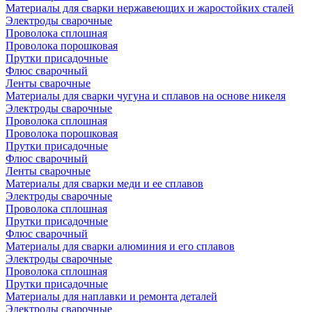
Материалы для сварки нержавеющих и жаростойких сталей
Электроды сварочные
Проволока сплошная
Проволока порошковая
Прутки присадочные
Флюс сварочный
Ленты сварочные
Материалы для сварки чугуна и сплавов на основе никеля
Электроды сварочные
Проволока сплошная
Проволока порошковая
Прутки присадочные
Флюс сварочный
Ленты сварочные
Материалы для сварки меди и ее сплавов
Электроды сварочные
Проволока сплошная
Прутки присадочные
Флюс сварочный
Материалы для сварки алюминия и его сплавов
Электроды сварочные
Проволока сплошная
Прутки присадочные
Материалы для наплавки и ремонта деталей
Электроды сварочные