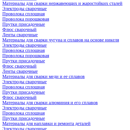
Материалы для сварки нержавеющих и жаростойких сталей
Электроды сварочные
Проволока сплошная
Проволока порошковая
Прутки присадочные
Флюс сварочный
Ленты сварочные
Материалы для сварки чугуна и сплавов на основе никеля
Электроды сварочные
Проволока сплошная
Проволока порошковая
Прутки присадочные
Флюс сварочный
Ленты сварочные
Материалы для сварки меди и ее сплавов
Электроды сварочные
Проволока сплошная
Прутки присадочные
Флюс сварочный
Материалы для сварки алюминия и его сплавов
Электроды сварочные
Проволока сплошная
Прутки присадочные
Материалы для наплавки и ремонта деталей
Электроды сварочные