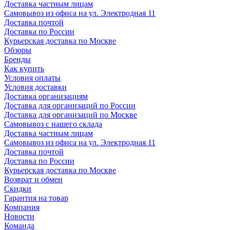
Доставка частным лицам
Самовывоз из офиса на ул. Электродная 11
Доставка почтой
Доставка по России
Курьерская доставка по Москве
Обзоры
Бренды
Как купить
Условия оплаты
Условия доставки
Доставка организациям
Доставка для организаций по России
Доставка для организаций по Москве
Самовывоз с нашего склада
Доставка частным лицам
Самовывоз из офиса на ул. Электродная 11
Доставка почтой
Доставка по России
Курьерская доставка по Москве
Возврат и обмен
Скидки
Гарантия на товар
Компания
Новости
Команда