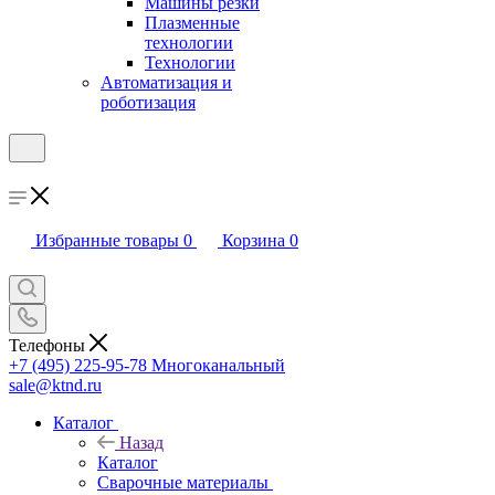
Машины резки
Плазменные
технологии
Технологии
Автоматизация и
роботизация
Избранные товары
0
Корзина
0
Телефоны
+7 (495) 225-95-78
Многоканальный
sale@ktnd.ru
Каталог
Назад
Каталог
Сварочные материалы