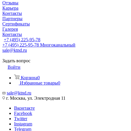
Отзывы
Карьера
Контакты
Партнеры
Сертификаты
Галерея
Контакты
+7 (495) 225-95-78
+7 (495) 225-95-78
Многоканальный
sale@ktnd.ru
Задать вопрос
Войти
Корзина
0
Избранные товары
0
sale@ktnd.ru
г. Москва, ул. Электродная 11
Вконтакте
Facebook
Twitter
Instagram
Telegram