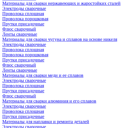
Материалы для сварки нержавеющих и жаростойких сталей
Электроды сварочные
Проволока сплошная
Проволока порошковая
Прутки присадочные
Флюс сварочный
Ленты сварочные
Материалы для сварки чугуна и сплавов на основе никеля
Электроды сварочные
Проволока сплошная
Проволока порошковая
Прутки присадочные
Флюс сварочный
Ленты сварочные
Материалы для сварки меди и ее сплавов
Электроды сварочные
Проволока сплошная
Прутки присадочные
Флюс сварочный
Материалы для сварки алюминия и его сплавов
Электроды сварочные
Проволока сплошная
Прутки присадочные
Материалы для наплавки и ремонта деталей
Электроды сварочные