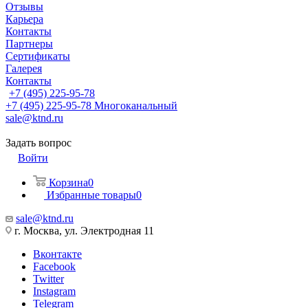
Отзывы
Карьера
Контакты
Партнеры
Сертификаты
Галерея
Контакты
+7 (495) 225-95-78
+7 (495) 225-95-78
Многоканальный
sale@ktnd.ru
Задать вопрос
Войти
Корзина
0
Избранные товары
0
sale@ktnd.ru
г. Москва, ул. Электродная 11
Вконтакте
Facebook
Twitter
Instagram
Telegram