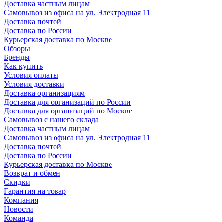
Доставка частным лицам
Самовывоз из офиса на ул. Электродная 11
Доставка почтой
Доставка по России
Курьерская доставка по Москве
Обзоры
Бренды
Как купить
Условия оплаты
Условия доставки
Доставка организациям
Доставка для организаций по России
Доставка для организаций по Москве
Самовывоз с нашего склада
Доставка частным лицам
Самовывоз из офиса на ул. Электродная 11
Доставка почтой
Доставка по России
Курьерская доставка по Москве
Возврат и обмен
Скидки
Гарантия на товар
Компания
Новости
Команда