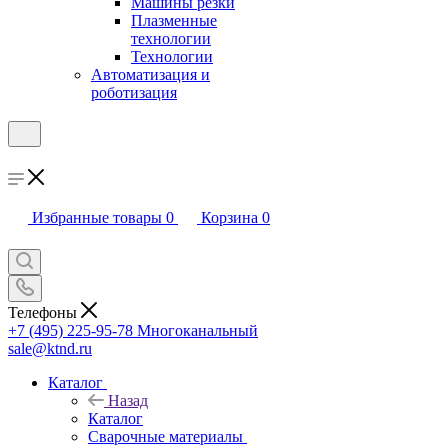
Машины резки
Плазменные
технологии
Технологии
Автоматизация и
роботизация
Избранные товары
0
Корзина
0
Телефоны
+7 (495) 225-95-78
Многоканальный
sale@ktnd.ru
Каталог
Назад
Каталог
Сварочные материалы