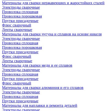
Материалы для сварки нержавеющих и жаростойких сталей
Электроды сварочные
Проволока сплошная
Проволока порошковая
Прутки присадочные
Флюс сварочный
Ленты сварочные
Материалы для сварки чугуна и сплавов на основе никеля
Электроды сварочные
Проволока сплошная
Проволока порошковая
Прутки присадочные
Флюс сварочный
Ленты сварочные
Материалы для сварки меди и ее сплавов
Электроды сварочные
Проволока сплошная
Прутки присадочные
Флюс сварочный
Материалы для сварки алюминия и его сплавов
Электроды сварочные
Проволока сплошная
Прутки присадочные
Материалы для наплавки и ремонта деталей
Электроды сварочные