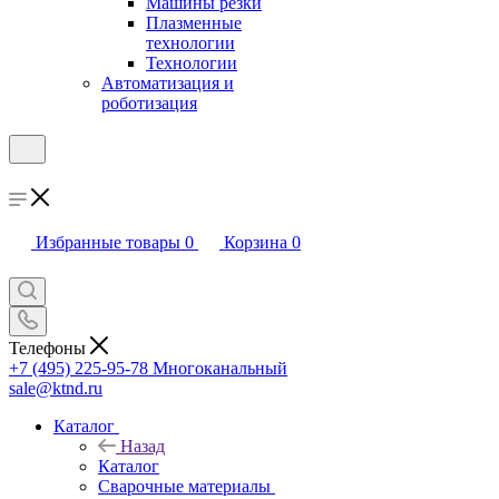
Машины резки
Плазменные
технологии
Технологии
Автоматизация и
роботизация
Избранные товары
0
Корзина
0
Телефоны
+7 (495) 225-95-78
Многоканальный
sale@ktnd.ru
Каталог
Назад
Каталог
Сварочные материалы