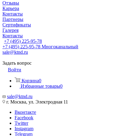
Отзывы
Карьера
Контакты
Партнеры
Сертификаты
Галерея
Контакты
+7 (495) 225-95-78
+7 (495) 225-95-78
Многоканальный
sale@ktnd.ru
Задать вопрос
Войти
Корзина
0
Избранные товары
0
sale@ktnd.ru
г. Москва, ул. Электродная 11
Вконтакте
Facebook
Twitter
Instagram
Telegram