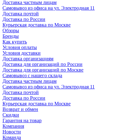
Доставка частным лицам
Самовывоз из офиса на ул. Электродная 11
Доставка почтой
Доставка по России
Курьерская доставка по Москве
Обзоры
Бренды
Как купить
Условия оплаты
Условия доставки
Доставка организациям
Доставка для организаций по России
Доставка для организаций по Москве
Самовывоз с нашего склада
Доставка частным лицам
Самовывоз из офиса на ул. Электродная 11
Доставка почтой
Доставка по России
Курьерская доставка по Москве
Возврат и обмен
Скидки
Гарантия на товар
Компания
Новости
Команда