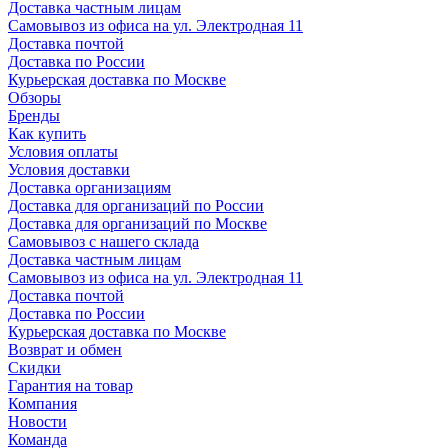
Доставка частным лицам
Самовывоз из офиса на ул. Электродная 11
Доставка почтой
Доставка по России
Курьерская доставка по Москве
Обзоры
Бренды
Как купить
Условия оплаты
Условия доставки
Доставка организациям
Доставка для организаций по России
Доставка для организаций по Москве
Самовывоз с нашего склада
Доставка частным лицам
Самовывоз из офиса на ул. Электродная 11
Доставка почтой
Доставка по России
Курьерская доставка по Москве
Возврат и обмен
Скидки
Гарантия на товар
Компания
Новости
Команда