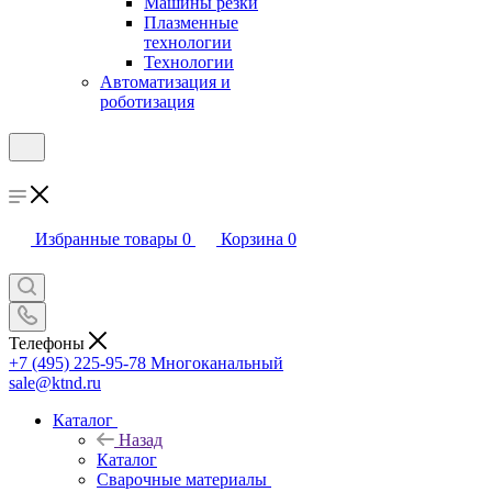
Машины резки
Плазменные
технологии
Технологии
Автоматизация и
роботизация
Избранные товары
0
Корзина
0
Телефоны
+7 (495) 225-95-78
Многоканальный
sale@ktnd.ru
Каталог
Назад
Каталог
Сварочные материалы