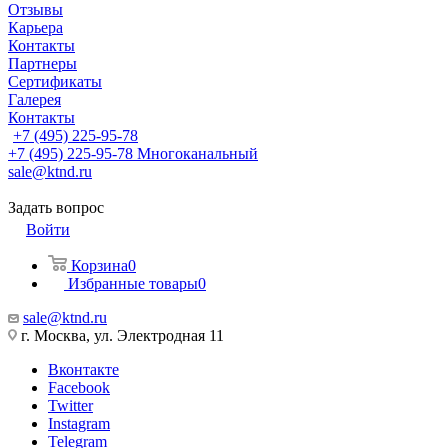
Отзывы
Карьера
Контакты
Партнеры
Сертификаты
Галерея
Контакты
+7 (495) 225-95-78
+7 (495) 225-95-78
Многоканальный
sale@ktnd.ru
Задать вопрос
Войти
Корзина
0
Избранные товары
0
sale@ktnd.ru
г. Москва, ул. Электродная 11
Вконтакте
Facebook
Twitter
Instagram
Telegram