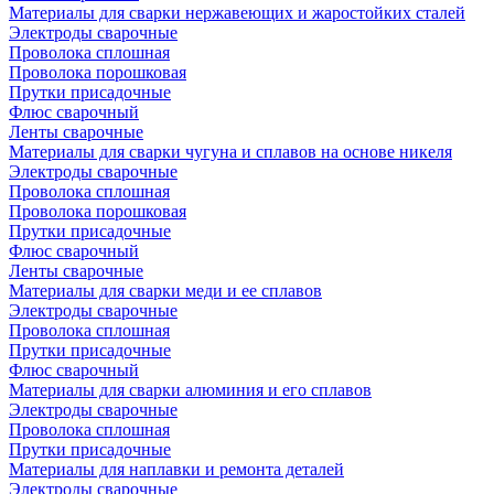
Материалы для сварки нержавеющих и жаростойких сталей
Электроды сварочные
Проволока сплошная
Проволока порошковая
Прутки присадочные
Флюс сварочный
Ленты сварочные
Материалы для сварки чугуна и сплавов на основе никеля
Электроды сварочные
Проволока сплошная
Проволока порошковая
Прутки присадочные
Флюс сварочный
Ленты сварочные
Материалы для сварки меди и ее сплавов
Электроды сварочные
Проволока сплошная
Прутки присадочные
Флюс сварочный
Материалы для сварки алюминия и его сплавов
Электроды сварочные
Проволока сплошная
Прутки присадочные
Материалы для наплавки и ремонта деталей
Электроды сварочные