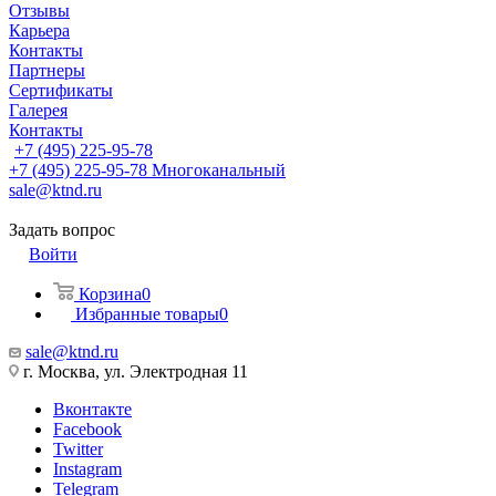
Отзывы
Карьера
Контакты
Партнеры
Сертификаты
Галерея
Контакты
+7 (495) 225-95-78
+7 (495) 225-95-78
Многоканальный
sale@ktnd.ru
Задать вопрос
Войти
Корзина
0
Избранные товары
0
sale@ktnd.ru
г. Москва, ул. Электродная 11
Вконтакте
Facebook
Twitter
Instagram
Telegram