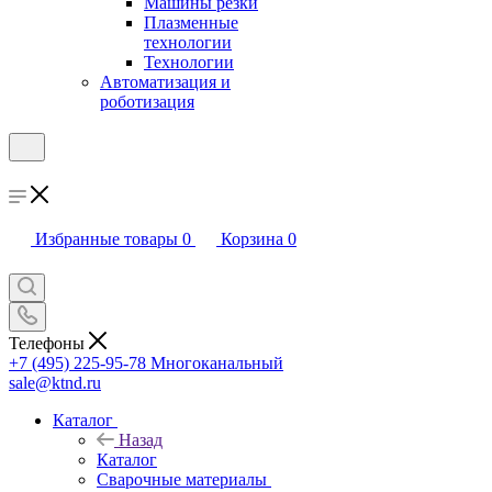
Машины резки
Плазменные
технологии
Технологии
Автоматизация и
роботизация
Избранные товары
0
Корзина
0
Телефоны
+7 (495) 225-95-78
Многоканальный
sale@ktnd.ru
Каталог
Назад
Каталог
Сварочные материалы