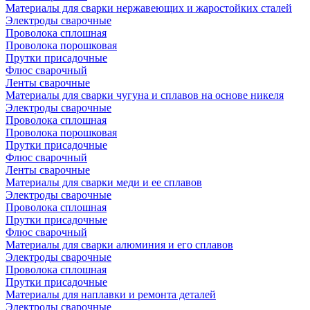
Материалы для сварки нержавеющих и жаростойких сталей
Электроды сварочные
Проволока сплошная
Проволока порошковая
Прутки присадочные
Флюс сварочный
Ленты сварочные
Материалы для сварки чугуна и сплавов на основе никеля
Электроды сварочные
Проволока сплошная
Проволока порошковая
Прутки присадочные
Флюс сварочный
Ленты сварочные
Материалы для сварки меди и ее сплавов
Электроды сварочные
Проволока сплошная
Прутки присадочные
Флюс сварочный
Материалы для сварки алюминия и его сплавов
Электроды сварочные
Проволока сплошная
Прутки присадочные
Материалы для наплавки и ремонта деталей
Электроды сварочные