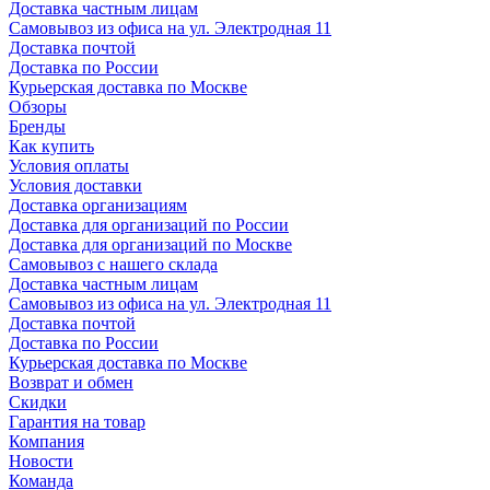
Доставка частным лицам
Самовывоз из офиса на ул. Электродная 11
Доставка почтой
Доставка по России
Курьерская доставка по Москве
Обзоры
Бренды
Как купить
Условия оплаты
Условия доставки
Доставка организациям
Доставка для организаций по России
Доставка для организаций по Москве
Самовывоз с нашего склада
Доставка частным лицам
Самовывоз из офиса на ул. Электродная 11
Доставка почтой
Доставка по России
Курьерская доставка по Москве
Возврат и обмен
Скидки
Гарантия на товар
Компания
Новости
Команда