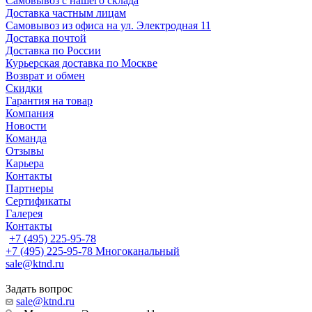
Самовывоз с нашего склада
Доставка частным лицам
Самовывоз из офиса на ул. Электродная 11
Доставка почтой
Доставка по России
Курьерская доставка по Москве
Возврат и обмен
Скидки
Гарантия на товар
Компания
Новости
Команда
Отзывы
Карьера
Контакты
Партнеры
Сертификаты
Галерея
Контакты
+7 (495) 225-95-78
+7 (495) 225-95-78
Многоканальный
sale@ktnd.ru
Задать вопрос
sale@ktnd.ru