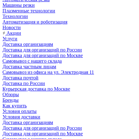
Машины резки
Плазменные технологии
Технологии
Автоматизация и роботизация
Новости
Акции
Услуги
Доставка организациям
Доставка для организаций по России
Доставка для организаций по Москве
Самовывоз с нашего склада
Доставка частным лицам
Самовывоз из офиса на ул. Электродная 11
Доставка почтой
Доставка по России
Курьерская доставка по Москве
Обзоры
Бренды
Как купить
Условия оплаты
Условия доставки
Доставка организациям
Доставка для организаций по России
Доставка для организаций по Москве