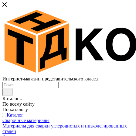
Интернет-магазин представительского класса
Каталог
По всему сайту
По каталогу
Каталог
Сварочные материалы
Материалы для сварки углеродистых и низколегированных
сталей