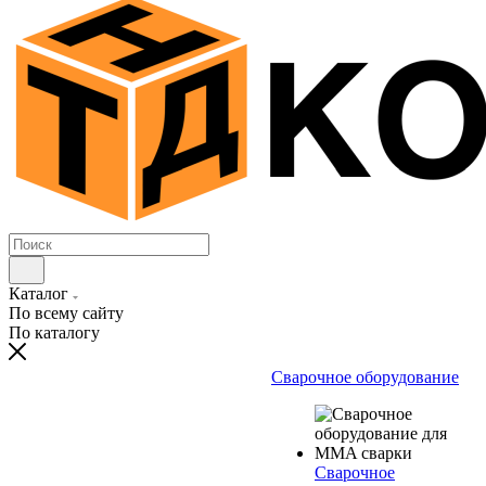
Каталог
По всему сайту
По каталогу
Сварочное оборудование
Сварочное