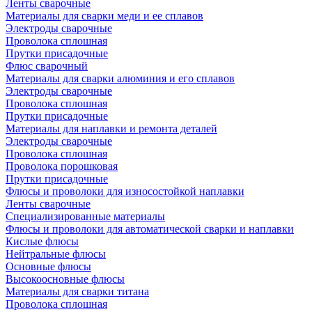
Ленты сварочные
Материалы для сварки меди и ее сплавов
Электроды сварочные
Проволока сплошная
Прутки присадочные
Флюс сварочный
Материалы для сварки алюминия и его сплавов
Электроды сварочные
Проволока сплошная
Прутки присадочные
Материалы для наплавки и ремонта деталей
Электроды сварочные
Проволока сплошная
Проволока порошковая
Прутки присадочные
Флюсы и проволоки для износостойкой наплавки
Ленты сварочные
Специализированные материалы
Флюсы и проволоки для автоматической сварки и наплавки
Кислые флюсы
Нейтральные флюсы
Основные флюсы
Высокоосновные флюсы
Материалы для сварки титана
Проволока сплошная