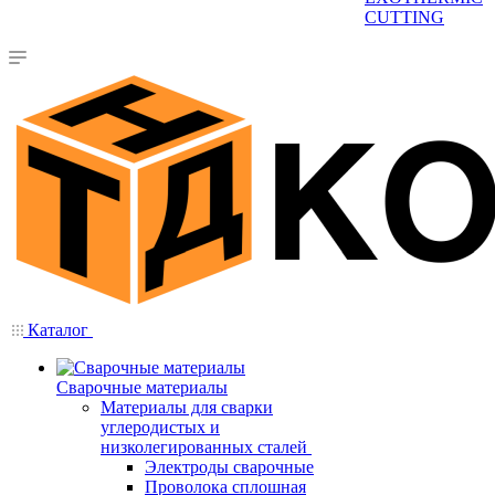
CUTTING
Каталог
Сварочные материалы
Материалы для сварки
углеродистых и
низколегированных сталей
Электроды сварочные
Проволока сплошная