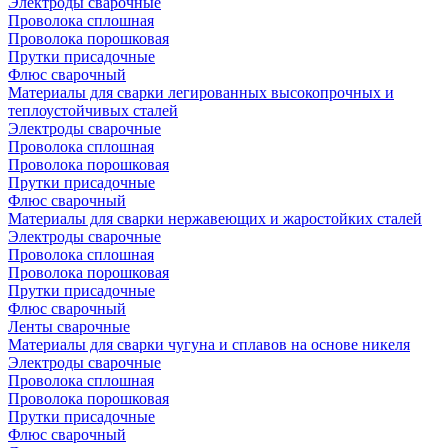
Электроды сварочные
Проволока сплошная
Проволока порошковая
Прутки присадочные
Флюс сварочный
Материалы для сварки легированных высокопрочных и
теплоустойчивых сталей
Электроды сварочные
Проволока сплошная
Проволока порошковая
Прутки присадочные
Флюс сварочный
Материалы для сварки нержавеющих и жаростойких сталей
Электроды сварочные
Проволока сплошная
Проволока порошковая
Прутки присадочные
Флюс сварочный
Ленты сварочные
Материалы для сварки чугуна и сплавов на основе никеля
Электроды сварочные
Проволока сплошная
Проволока порошковая
Прутки присадочные
Флюс сварочный