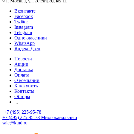
г. Москва, ул. Электродная 11
Вконтакте
Facebook
Twitter
Instagram
Telegram
Одноклассники
WhatsApp
Яндекс.Дзен
Новости
Акции
Доставка
Оплата
О компании
Как купить
Контакты
Обзоры
...
+7 (495) 225-95-78
+7 (495) 225-95-78
Многоканальный
sale@ktnd.ru