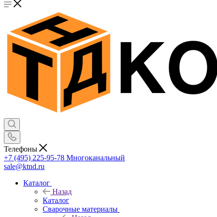
Телефоны
+7 (495) 225-95-78
Многоканальный
sale@ktnd.ru
Каталог
Назад
Каталог
Сварочные материалы