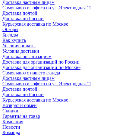
Доставка частным лицам
Самовывоз из офиса на ул. Электродная 11
Доставка почтой
Доставка по России
Курьерская доставка по Москве
Обзоры
Бренды
Как купить
Условия оплаты
Условия доставки
Доставка организациям
Доставка для организаций по России
Доставка для организаций по Москве
Самовывоз с нашего склада
Доставка частным лицам
Самовывоз из офиса на ул. Электродная 11
Доставка почтой
Доставка по России
Курьерская доставка по Москве
Возврат и обмен
Скидки
Гарантия на товар
Компания
Новости
Команда