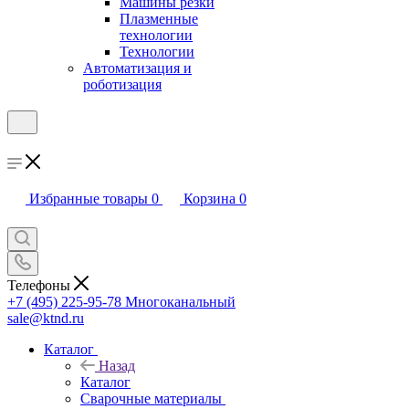
Машины резки
Плазменные
технологии
Технологии
Автоматизация и
роботизация
Избранные товары
0
Корзина
0
Телефоны
+7 (495) 225-95-78
Многоканальный
sale@ktnd.ru
Каталог
Назад
Каталог
Сварочные материалы