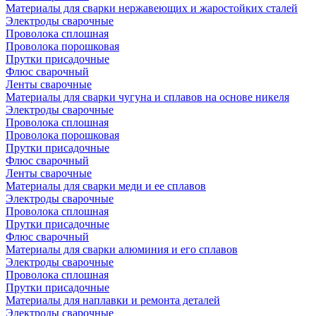
Материалы для сварки нержавеющих и жаростойких сталей
Электроды сварочные
Проволока сплошная
Проволока порошковая
Прутки присадочные
Флюс сварочный
Ленты сварочные
Материалы для сварки чугуна и сплавов на основе никеля
Электроды сварочные
Проволока сплошная
Проволока порошковая
Прутки присадочные
Флюс сварочный
Ленты сварочные
Материалы для сварки меди и ее сплавов
Электроды сварочные
Проволока сплошная
Прутки присадочные
Флюс сварочный
Материалы для сварки алюминия и его сплавов
Электроды сварочные
Проволока сплошная
Прутки присадочные
Материалы для наплавки и ремонта деталей
Электроды сварочные