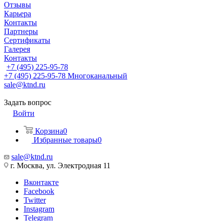
Отзывы
Карьера
Контакты
Партнеры
Сертификаты
Галерея
Контакты
+7 (495) 225-95-78
+7 (495) 225-95-78
Многоканальный
sale@ktnd.ru
Задать вопрос
Войти
Корзина
0
Избранные товары
0
sale@ktnd.ru
г. Москва, ул. Электродная 11
Вконтакте
Facebook
Twitter
Instagram
Telegram