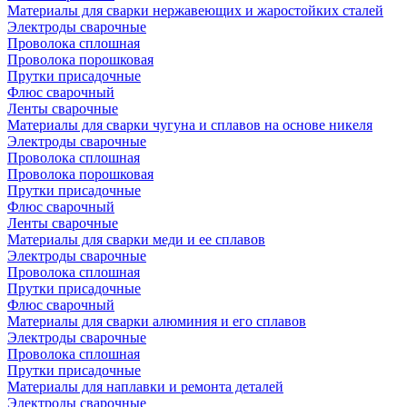
Материалы для сварки нержавеющих и жаростойких сталей
Электроды сварочные
Проволока сплошная
Проволока порошковая
Прутки присадочные
Флюс сварочный
Ленты сварочные
Материалы для сварки чугуна и сплавов на основе никеля
Электроды сварочные
Проволока сплошная
Проволока порошковая
Прутки присадочные
Флюс сварочный
Ленты сварочные
Материалы для сварки меди и ее сплавов
Электроды сварочные
Проволока сплошная
Прутки присадочные
Флюс сварочный
Материалы для сварки алюминия и его сплавов
Электроды сварочные
Проволока сплошная
Прутки присадочные
Материалы для наплавки и ремонта деталей
Электроды сварочные