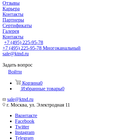
Отзывы
Карьера
Контакты
Партнеры
Сертификаты
Галерея
Контакты
+7 (495) 225-95-78
+7 (495) 225-95-78
Многоканальный
sale@ktnd.ru
Задать вопрос
Войти
Корзина
0
Избранные товары
0
sale@ktnd.ru
г. Москва, ул. Электродная 11
Вконтакте
Facebook
Twitter
Instagram
Telegram