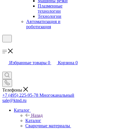
Машины резки
Плазменные
технологии
Технологии
Автоматизация и
роботизация
Избранные товары
0
Корзина
0
Телефоны
+7 (495) 225-95-78
Многоканальный
sale@ktnd.ru
Каталог
Назад
Каталог
Сварочные материалы