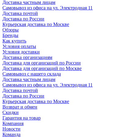
Доставка частным лицам
Самовывоз из офиса на ул. Электродная 11
Доставка почтой
Доставка по России
Курьерская доставка по Москве
Обзоры
Бренды
Как купить
Условия оплаты
Условия доставки
Доставка организациям
Доставка для организаций по России
Доставка для организаций по Москве
Самовывоз с нашего склада
Доставка частным лицам
Самовывоз из офиса на ул. Электродная 11
Доставка почтой
Доставка по России
Курьерская доставка по Москве
Возврат и обмен
Скидки
Гарантия на товар
Компания
Новости
Команда