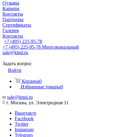
Отзывы
Карьера
Контакты
Партнеры
Сертификаты
Галерея
Контакты
+7 (495) 225-95-78
+7 (495) 225-95-78
Многоканальный
sale@ktnd.ru
Задать вопрос
Войти
Корзина
0
Избранные товары
0
sale@ktnd.ru
г. Москва, ул. Электродная 11
Вконтакте
Facebook
Twitter
Instagram
Telegram