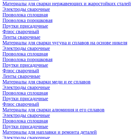
Материалы для сварки нержавеющих и жаростойких сталей
Электроды сварочные
Проволока сплошная
Проволока порошковая
Прутки присадочные
Флюс сварочный
Ленты сварочные
Материалы для сварки чугуна и сплавов на основе никеля
Электроды сварочные
Проволока сплошная
Проволока порошковая
Прутки присадочные
Флюс сварочный
Ленты сварочные
Материалы для сварки меди и ее сплавов
Электроды сварочные
Проволока сплошная
Прутки присадочные
Флюс сварочный
Материалы для сварки алюминия и его сплавов
Электроды сварочные
Проволока сплошная
Прутки присадочные
Материалы для наплавки и ремонта деталей
Электроды сварочные