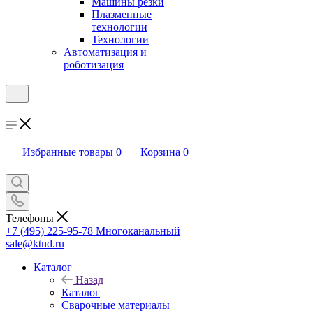
Машины резки
Плазменные
технологии
Технологии
Автоматизация и
роботизация
Избранные товары
0
Корзина
0
Телефоны
+7 (495) 225-95-78
Многоканальный
sale@ktnd.ru
Каталог
Назад
Каталог
Сварочные материалы