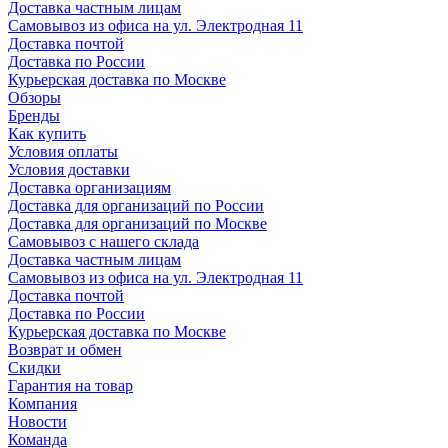
Доставка частным лицам
Самовывоз из офиса на ул. Электродная 11
Доставка почтой
Доставка по России
Курьерская доставка по Москве
Обзоры
Бренды
Как купить
Условия оплаты
Условия доставки
Доставка организациям
Доставка для организаций по России
Доставка для организаций по Москве
Самовывоз с нашего склада
Доставка частным лицам
Самовывоз из офиса на ул. Электродная 11
Доставка почтой
Доставка по России
Курьерская доставка по Москве
Возврат и обмен
Скидки
Гарантия на товар
Компания
Новости
Команда