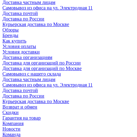
Доставка частным лицам
Самовывоз из офиса на ул. Электродная 11
Доставка почтой
Доставка по России
Курьерская доставка по Москве
Обзоры
Бренды
Как купить
Условия оплаты
Условия доставки
Доставка организациям
Доставка для организаций по России
Доставка для организаций по Москве
Самовывоз с нашего склада
Доставка частным лицам
Самовывоз из офиса на ул. Электродная 11
Доставка почтой
Доставка по России
Курьерская доставка по Москве
Возврат и обмен
Скидки
Гарантия на товар
Компания
Новости
Команда