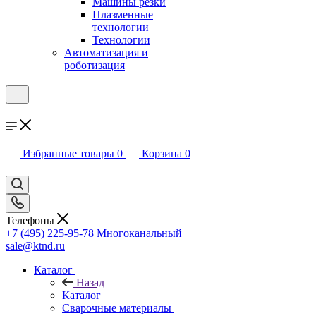
Машины резки
Плазменные
технологии
Технологии
Автоматизация и
роботизация
Избранные товары
0
Корзина
0
Телефоны
+7 (495) 225-95-78
Многоканальный
sale@ktnd.ru
Каталог
Назад
Каталог
Сварочные материалы