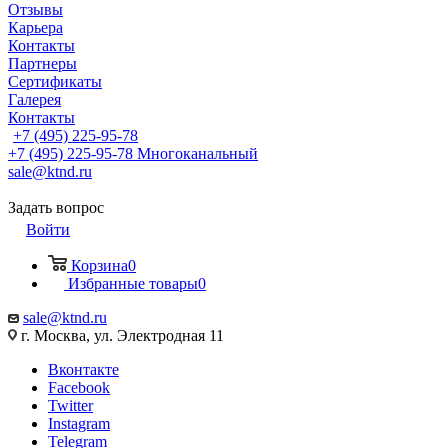
Отзывы
Карьера
Контакты
Партнеры
Сертификаты
Галерея
Контакты
+7 (495) 225-95-78
+7 (495) 225-95-78
Многоканальный
sale@ktnd.ru
Задать вопрос
Войти
Корзина
0
Избранные товары
0
sale@ktnd.ru
г. Москва, ул. Электродная 11
Вконтакте
Facebook
Twitter
Instagram
Telegram