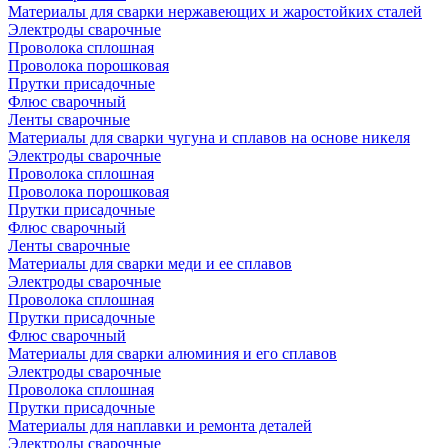
Материалы для сварки нержавеющих и жаростойких сталей
Электроды сварочные
Проволока сплошная
Проволока порошковая
Прутки присадочные
Флюс сварочный
Ленты сварочные
Материалы для сварки чугуна и сплавов на основе никеля
Электроды сварочные
Проволока сплошная
Проволока порошковая
Прутки присадочные
Флюс сварочный
Ленты сварочные
Материалы для сварки меди и ее сплавов
Электроды сварочные
Проволока сплошная
Прутки присадочные
Флюс сварочный
Материалы для сварки алюминия и его сплавов
Электроды сварочные
Проволока сплошная
Прутки присадочные
Материалы для наплавки и ремонта деталей
Электроды сварочные