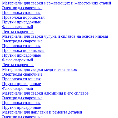
Материалы для сварки нержавеющих и жаростойких сталей
Электроды сварочные
Проволока сплошная
Проволока порошковая
Прутки присадочные
Флюс сварочный
Ленты сварочные
Материалы для сварки чугуна и сплавов на основе никеля
Электроды сварочные
Проволока сплошная
Проволока порошковая
Прутки присадочные
Флюс сварочный
Ленты сварочные
Материалы для сварки меди и ее сплавов
Электроды сварочные
Проволока сплошная
Прутки присадочные
Флюс сварочный
Материалы для сварки алюминия и его сплавов
Электроды сварочные
Проволока сплошная
Прутки присадочные
Материалы для наплавки и ремонта деталей
Электроды сварочные