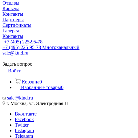
Отзывы
Карьера
Контакты
Партнеры
Сертификаты
Галерея
Контакты
+7 (495) 225-95-78
+7 (495) 225-95-78
Многоканальный
sale@ktnd.ru
Задать вопрос
Войти
Корзина
0
Избранные товары
0
sale@ktnd.ru
г. Москва, ул. Электродная 11
Вконтакте
Facebook
Twitter
Instagram
Telegram