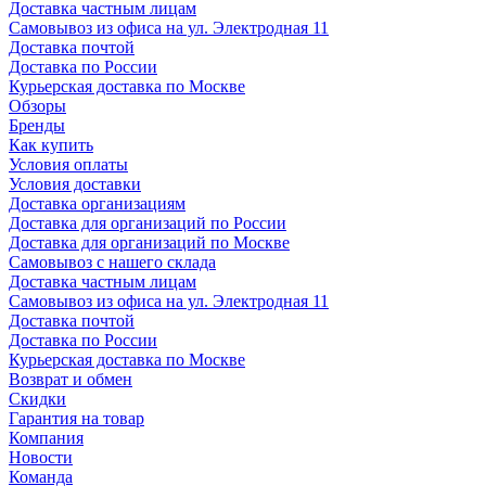
Доставка частным лицам
Самовывоз из офиса на ул. Электродная 11
Доставка почтой
Доставка по России
Курьерская доставка по Москве
Обзоры
Бренды
Как купить
Условия оплаты
Условия доставки
Доставка организациям
Доставка для организаций по России
Доставка для организаций по Москве
Самовывоз с нашего склада
Доставка частным лицам
Самовывоз из офиса на ул. Электродная 11
Доставка почтой
Доставка по России
Курьерская доставка по Москве
Возврат и обмен
Скидки
Гарантия на товар
Компания
Новости
Команда