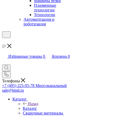
Машины резки
Плазменные
технологии
Технологии
Автоматизация и
роботизация
Избранные товары
0
Корзина
0
Телефоны
+7 (495) 225-95-78
Многоканальный
sale@ktnd.ru
Каталог
Назад
Каталог
Сварочные материалы