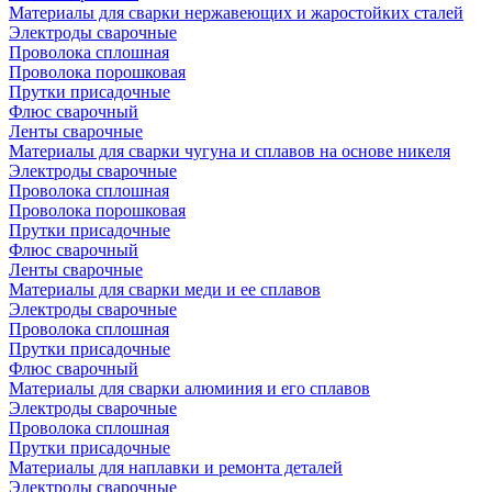
Материалы для сварки нержавеющих и жаростойких сталей
Электроды сварочные
Проволока сплошная
Проволока порошковая
Прутки присадочные
Флюс сварочный
Ленты сварочные
Материалы для сварки чугуна и сплавов на основе никеля
Электроды сварочные
Проволока сплошная
Проволока порошковая
Прутки присадочные
Флюс сварочный
Ленты сварочные
Материалы для сварки меди и ее сплавов
Электроды сварочные
Проволока сплошная
Прутки присадочные
Флюс сварочный
Материалы для сварки алюминия и его сплавов
Электроды сварочные
Проволока сплошная
Прутки присадочные
Материалы для наплавки и ремонта деталей
Электроды сварочные