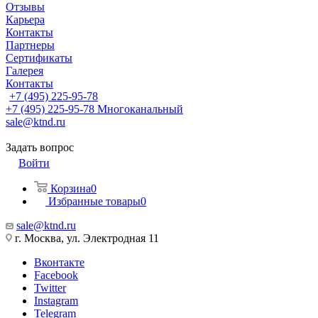
Отзывы
Карьера
Контакты
Партнеры
Сертификаты
Галерея
Контакты
+7 (495) 225-95-78
+7 (495) 225-95-78
Многоканальный
sale@ktnd.ru
Задать вопрос
Войти
Корзина
0
Избранные товары
0
sale@ktnd.ru
г. Москва, ул. Электродная 11
Вконтакте
Facebook
Twitter
Instagram
Telegram