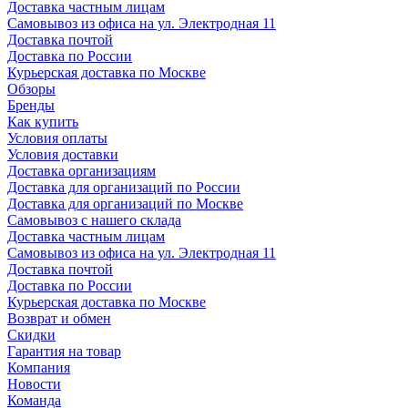
Доставка частным лицам
Самовывоз из офиса на ул. Электродная 11
Доставка почтой
Доставка по России
Курьерская доставка по Москве
Обзоры
Бренды
Как купить
Условия оплаты
Условия доставки
Доставка организациям
Доставка для организаций по России
Доставка для организаций по Москве
Самовывоз с нашего склада
Доставка частным лицам
Самовывоз из офиса на ул. Электродная 11
Доставка почтой
Доставка по России
Курьерская доставка по Москве
Возврат и обмен
Скидки
Гарантия на товар
Компания
Новости
Команда