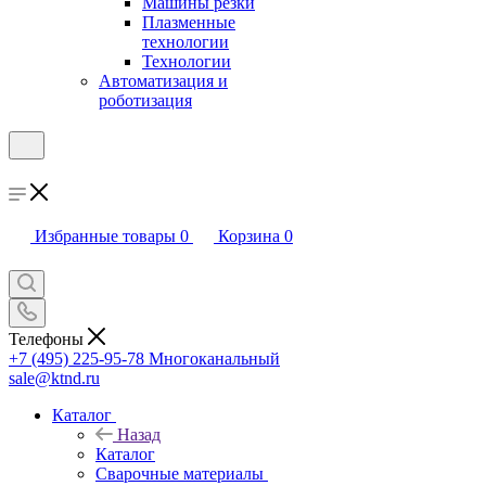
Машины резки
Плазменные
технологии
Технологии
Автоматизация и
роботизация
Избранные товары
0
Корзина
0
Телефоны
+7 (495) 225-95-78
Многоканальный
sale@ktnd.ru
Каталог
Назад
Каталог
Сварочные материалы