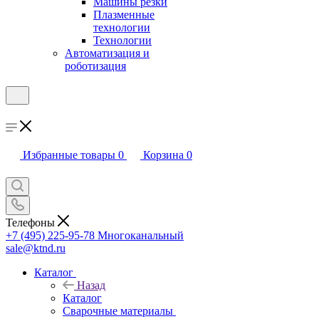
Машины резки
Плазменные
технологии
Технологии
Автоматизация и
роботизация
Избранные товары
0
Корзина
0
Телефоны
+7 (495) 225-95-78
Многоканальный
sale@ktnd.ru
Каталог
Назад
Каталог
Сварочные материалы