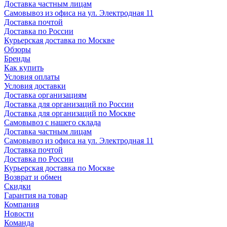
Доставка частным лицам
Самовывоз из офиса на ул. Электродная 11
Доставка почтой
Доставка по России
Курьерская доставка по Москве
Обзоры
Бренды
Как купить
Условия оплаты
Условия доставки
Доставка организациям
Доставка для организаций по России
Доставка для организаций по Москве
Самовывоз с нашего склада
Доставка частным лицам
Самовывоз из офиса на ул. Электродная 11
Доставка почтой
Доставка по России
Курьерская доставка по Москве
Возврат и обмен
Скидки
Гарантия на товар
Компания
Новости
Команда