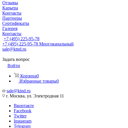
Отзывы
Карьера
Контакты
Партнеры
Сертификаты
Галерея
Контакты
+7 (495) 225-95-78
+7 (495) 225-95-78
Многоканальный
sale@ktnd.ru
Задать вопрос
Войти
Корзина
0
Избранные товары
0
sale@ktnd.ru
г. Москва, ул. Электродная 11
Вконтакте
Facebook
Twitter
Instagram
Telegram