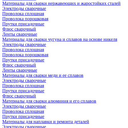
Материалы для сварки нержавеющих и жаростойких сталей
Электроды сварочные
Проволока сплошная
Проволока порошковая
Прутки присадочные
Флюс сварочный
Ленты сварочные
Материалы для сварки чугуна и сплавов на основе никеля
Электроды сварочные
Проволока сплошная
Проволока порошковая
Прутки присадочные
Флюс сварочный
Ленты сварочные
Материалы для сварки меди и ее сплавов
Электроды сварочные
Проволока сплошная
Прутки присадочные
Флюс сварочный
Материалы для сварки алюминия и его сплавов
Электроды сварочные
Проволока сплошная
Прутки присадочные
Материалы для наплавки и ремонта деталей
Электроды сварочные