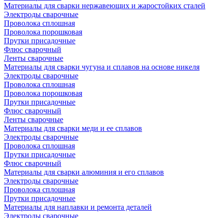
Материалы для сварки нержавеющих и жаростойких сталей
Электроды сварочные
Проволока сплошная
Проволока порошковая
Прутки присадочные
Флюс сварочный
Ленты сварочные
Материалы для сварки чугуна и сплавов на основе никеля
Электроды сварочные
Проволока сплошная
Проволока порошковая
Прутки присадочные
Флюс сварочный
Ленты сварочные
Материалы для сварки меди и ее сплавов
Электроды сварочные
Проволока сплошная
Прутки присадочные
Флюс сварочный
Материалы для сварки алюминия и его сплавов
Электроды сварочные
Проволока сплошная
Прутки присадочные
Материалы для наплавки и ремонта деталей
Электроды сварочные