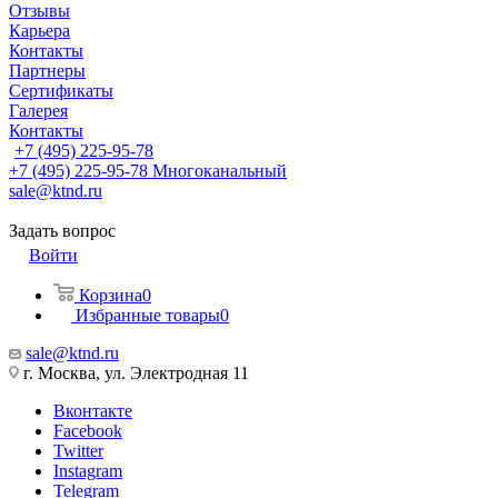
Отзывы
Карьера
Контакты
Партнеры
Сертификаты
Галерея
Контакты
+7 (495) 225-95-78
+7 (495) 225-95-78
Многоканальный
sale@ktnd.ru
Задать вопрос
Войти
Корзина
0
Избранные товары
0
sale@ktnd.ru
г. Москва, ул. Электродная 11
Вконтакте
Facebook
Twitter
Instagram
Telegram