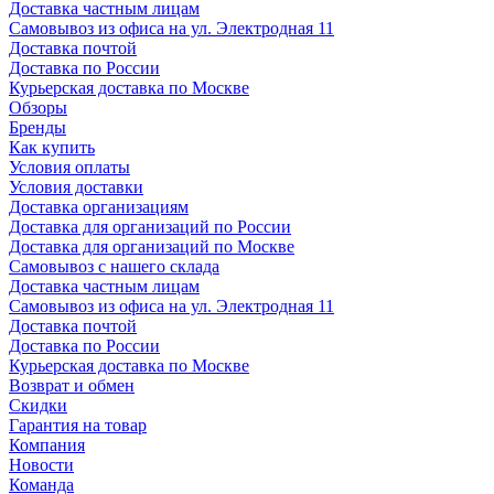
Доставка частным лицам
Самовывоз из офиса на ул. Электродная 11
Доставка почтой
Доставка по России
Курьерская доставка по Москве
Обзоры
Бренды
Как купить
Условия оплаты
Условия доставки
Доставка организациям
Доставка для организаций по России
Доставка для организаций по Москве
Самовывоз с нашего склада
Доставка частным лицам
Самовывоз из офиса на ул. Электродная 11
Доставка почтой
Доставка по России
Курьерская доставка по Москве
Возврат и обмен
Скидки
Гарантия на товар
Компания
Новости
Команда