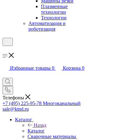
Машины резки
Плазменные
технологии
Технологии
Автоматизация и
роботизация
Избранные товары
0
Корзина
0
Телефоны
+7 (495) 225-95-78
Многоканальный
sale@ktnd.ru
Каталог
Назад
Каталог
Сварочные материалы