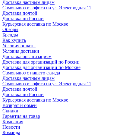
Доставка частным лицам
Самовывоз из офиса на ул. Электродная 11
Доставка почтой
Доставка по России
Курьерская доставка по Москве
Обзоры
Бренды
Как купить
Условия оплаты
Условия доставки
Доставка организациям
Доставка для организаций по России
Доставка для организаций по Москве
Самовывоз с нашего склада
Доставка частным лицам
Самовывоз из офиса на ул. Электродная 11
Доставка почтой
Доставка по России
Курьерская доставка по Москве
Возврат и обмен
Скидки
Гарантия на товар
Компания
Новости
Команда