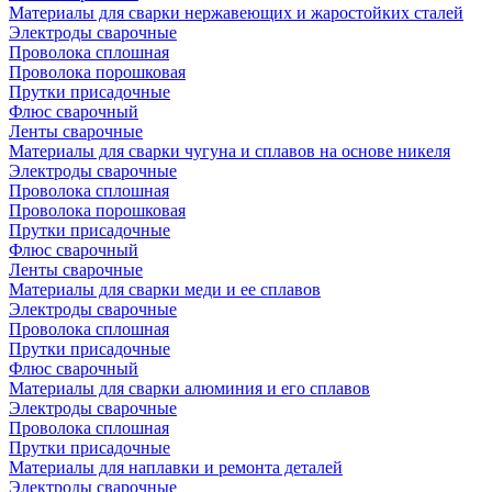
Материалы для сварки нержавеющих и жаростойких сталей
Электроды сварочные
Проволока сплошная
Проволока порошковая
Прутки присадочные
Флюс сварочный
Ленты сварочные
Материалы для сварки чугуна и сплавов на основе никеля
Электроды сварочные
Проволока сплошная
Проволока порошковая
Прутки присадочные
Флюс сварочный
Ленты сварочные
Материалы для сварки меди и ее сплавов
Электроды сварочные
Проволока сплошная
Прутки присадочные
Флюс сварочный
Материалы для сварки алюминия и его сплавов
Электроды сварочные
Проволока сплошная
Прутки присадочные
Материалы для наплавки и ремонта деталей
Электроды сварочные