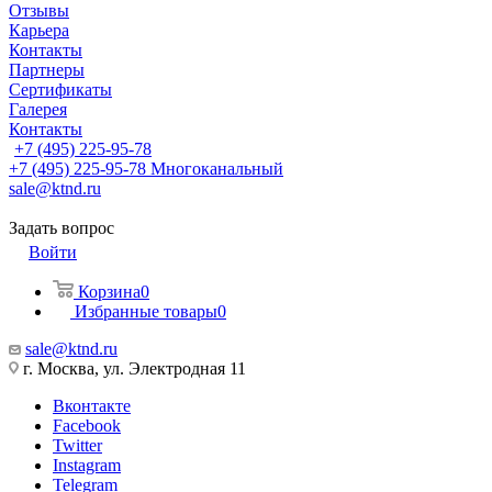
Отзывы
Карьера
Контакты
Партнеры
Сертификаты
Галерея
Контакты
+7 (495) 225-95-78
+7 (495) 225-95-78
Многоканальный
sale@ktnd.ru
Задать вопрос
Войти
Корзина
0
Избранные товары
0
sale@ktnd.ru
г. Москва, ул. Электродная 11
Вконтакте
Facebook
Twitter
Instagram
Telegram