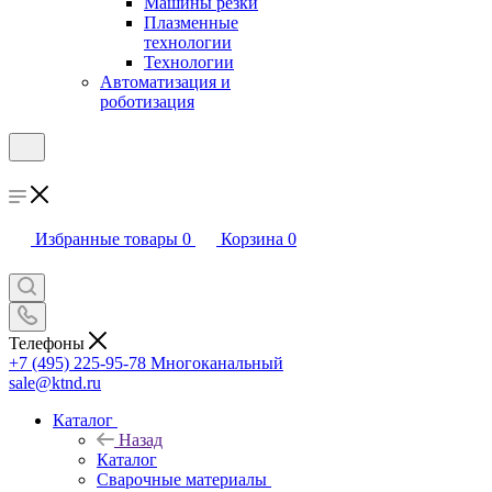
Машины резки
Плазменные
технологии
Технологии
Автоматизация и
роботизация
Избранные товары
0
Корзина
0
Телефоны
+7 (495) 225-95-78
Многоканальный
sale@ktnd.ru
Каталог
Назад
Каталог
Сварочные материалы