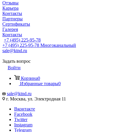
Отзывы
Карьера
Контакты
Партнеры
Сертификаты
Галерея
Контакты
+7 (495) 225-95-78
+7 (495) 225-95-78
Многоканальный
sale@ktnd.ru
Задать вопрос
Войти
Корзина
0
Избранные товары
0
sale@ktnd.ru
г. Москва, ул. Электродная 11
Вконтакте
Facebook
Twitter
Instagram
Telegram