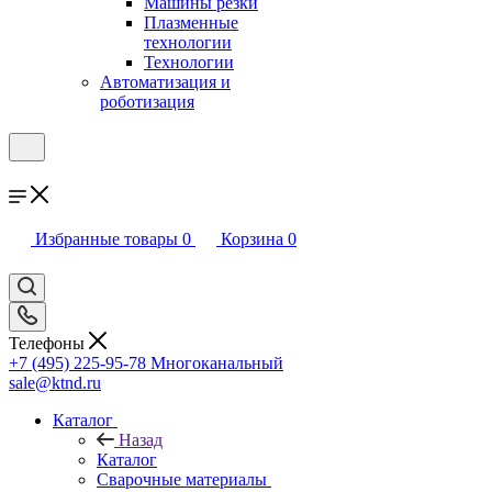
Машины резки
Плазменные
технологии
Технологии
Автоматизация и
роботизация
Избранные товары
0
Корзина
0
Телефоны
+7 (495) 225-95-78
Многоканальный
sale@ktnd.ru
Каталог
Назад
Каталог
Сварочные материалы