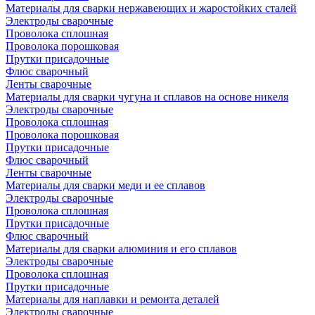
Материалы для сварки нержавеющих и жаростойких сталей
Электроды сварочные
Проволока сплошная
Проволока порошковая
Прутки присадочные
Флюс сварочный
Ленты сварочные
Материалы для сварки чугуна и сплавов на основе никеля
Электроды сварочные
Проволока сплошная
Проволока порошковая
Прутки присадочные
Флюс сварочный
Ленты сварочные
Материалы для сварки меди и ее сплавов
Электроды сварочные
Проволока сплошная
Прутки присадочные
Флюс сварочный
Материалы для сварки алюминия и его сплавов
Электроды сварочные
Проволока сплошная
Прутки присадочные
Материалы для наплавки и ремонта деталей
Электроды сварочные