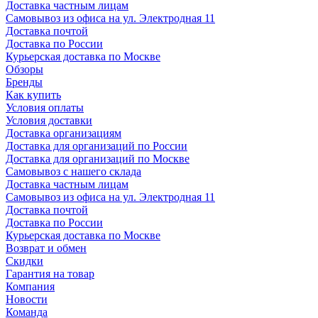
Доставка частным лицам
Самовывоз из офиса на ул. Электродная 11
Доставка почтой
Доставка по России
Курьерская доставка по Москве
Обзоры
Бренды
Как купить
Условия оплаты
Условия доставки
Доставка организациям
Доставка для организаций по России
Доставка для организаций по Москве
Самовывоз с нашего склада
Доставка частным лицам
Самовывоз из офиса на ул. Электродная 11
Доставка почтой
Доставка по России
Курьерская доставка по Москве
Возврат и обмен
Скидки
Гарантия на товар
Компания
Новости
Команда