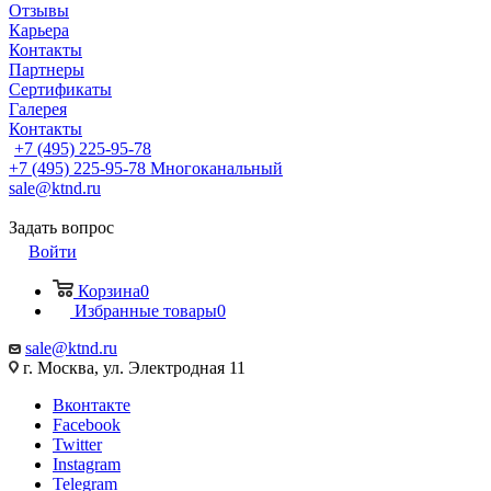
Отзывы
Карьера
Контакты
Партнеры
Сертификаты
Галерея
Контакты
+7 (495) 225-95-78
+7 (495) 225-95-78
Многоканальный
sale@ktnd.ru
Задать вопрос
Войти
Корзина
0
Избранные товары
0
sale@ktnd.ru
г. Москва, ул. Электродная 11
Вконтакте
Facebook
Twitter
Instagram
Telegram