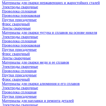
Материалы для сварки нержавеющих и жаростойких сталей
Электроды сварочные
Проволока сплошная
Проволока порошковая
Прутки присадочные
Флюс сварочный
Ленты сварочные
Материалы для сварки чугуна и сплавов на основе никеля
Электроды сварочные
Проволока сплошная
Проволока порошковая
Прутки присадочные
Флюс сварочный
Ленты сварочные
Материалы для сварки меди и ее сплавов
Электроды сварочные
Проволока сплошная
Прутки присадочные
Флюс сварочный
Материалы для сварки алюминия и его сплавов
Электроды сварочные
Проволока сплошная
Прутки присадочные
Материалы для наплавки и ремонта деталей
Электроды сварочные