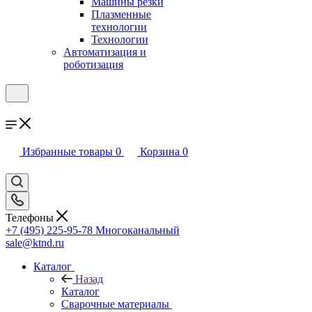
Машины резки
Плазменные
технологии
Технологии
Автоматизация и
роботизация
Избранные товары
0
Корзина
0
Телефоны
+7 (495) 225-95-78
Многоканальный
sale@ktnd.ru
Каталог
Назад
Каталог
Сварочные материалы