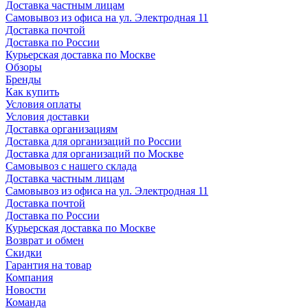
Доставка частным лицам
Самовывоз из офиса на ул. Электродная 11
Доставка почтой
Доставка по России
Курьерская доставка по Москве
Обзоры
Бренды
Как купить
Условия оплаты
Условия доставки
Доставка организациям
Доставка для организаций по России
Доставка для организаций по Москве
Самовывоз с нашего склада
Доставка частным лицам
Самовывоз из офиса на ул. Электродная 11
Доставка почтой
Доставка по России
Курьерская доставка по Москве
Возврат и обмен
Скидки
Гарантия на товар
Компания
Новости
Команда