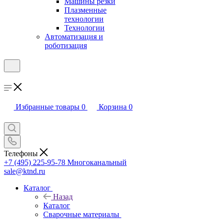
Машины резки
Плазменные
технологии
Технологии
Автоматизация и
роботизация
Избранные товары
0
Корзина
0
Телефоны
+7 (495) 225-95-78
Многоканальный
sale@ktnd.ru
Каталог
Назад
Каталог
Сварочные материалы