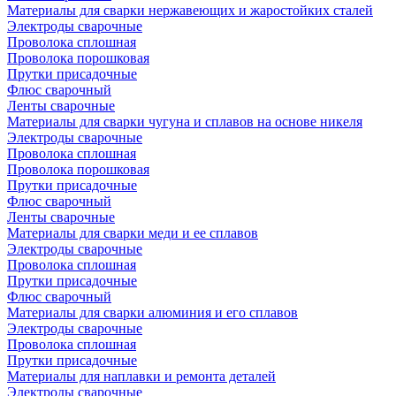
Материалы для сварки нержавеющих и жаростойких сталей
Электроды сварочные
Проволока сплошная
Проволока порошковая
Прутки присадочные
Флюс сварочный
Ленты сварочные
Материалы для сварки чугуна и сплавов на основе никеля
Электроды сварочные
Проволока сплошная
Проволока порошковая
Прутки присадочные
Флюс сварочный
Ленты сварочные
Материалы для сварки меди и ее сплавов
Электроды сварочные
Проволока сплошная
Прутки присадочные
Флюс сварочный
Материалы для сварки алюминия и его сплавов
Электроды сварочные
Проволока сплошная
Прутки присадочные
Материалы для наплавки и ремонта деталей
Электроды сварочные