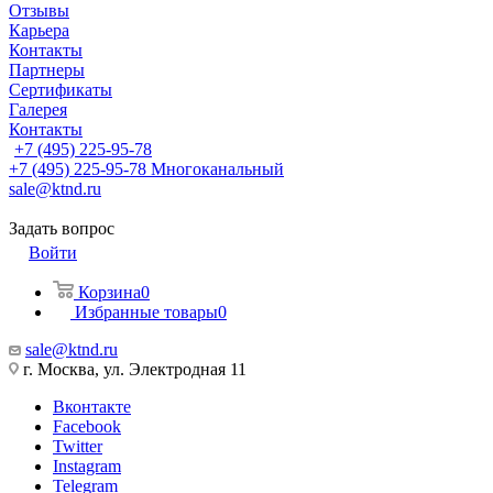
Отзывы
Карьера
Контакты
Партнеры
Сертификаты
Галерея
Контакты
+7 (495) 225-95-78
+7 (495) 225-95-78
Многоканальный
sale@ktnd.ru
Задать вопрос
Войти
Корзина
0
Избранные товары
0
sale@ktnd.ru
г. Москва, ул. Электродная 11
Вконтакте
Facebook
Twitter
Instagram
Telegram