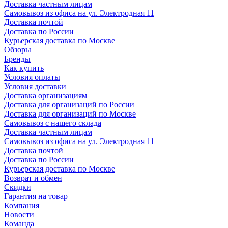
Доставка частным лицам
Самовывоз из офиса на ул. Электродная 11
Доставка почтой
Доставка по России
Курьерская доставка по Москве
Обзоры
Бренды
Как купить
Условия оплаты
Условия доставки
Доставка организациям
Доставка для организаций по России
Доставка для организаций по Москве
Самовывоз с нашего склада
Доставка частным лицам
Самовывоз из офиса на ул. Электродная 11
Доставка почтой
Доставка по России
Курьерская доставка по Москве
Возврат и обмен
Скидки
Гарантия на товар
Компания
Новости
Команда