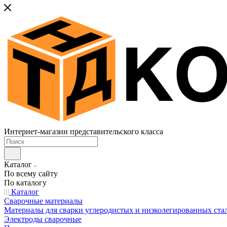
Интернет-магазин представительского класса
Каталог
По всему сайту
По каталогу
Каталог
Сварочные материалы
Материалы для сварки углеродистых и низколегированных ста
Электроды сварочные