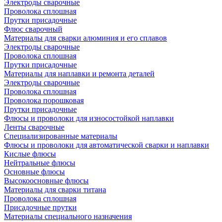
Электроды сварочные
Проволока сплошная
Прутки присадочные
Флюс сварочный
Материалы для сварки алюминия и его сплавов
Электроды сварочные
Проволока сплошная
Прутки присадочные
Материалы для наплавки и ремонта деталей
Электроды сварочные
Проволока сплошная
Проволока порошковая
Прутки присадочные
Флюсы и проволоки для износостойкой наплавки
Ленты сварочные
Специализированные материалы
Флюсы и проволоки для автоматической сварки и наплавки
Кислые флюсы
Нейтральные флюсы
Основные флюсы
Высокоосновные флюсы
Материалы для сварки титана
Проволока сплошная
Присадочные прутки
Материалы специального назначения