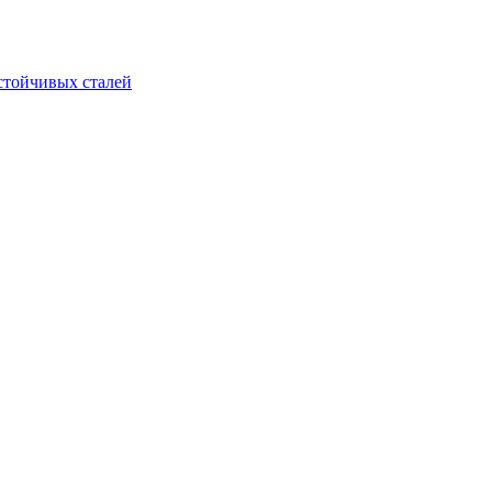
стойчивых сталей