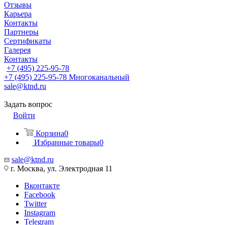
Отзывы
Карьера
Контакты
Партнеры
Сертификаты
Галерея
Контакты
+7 (495) 225-95-78
+7 (495) 225-95-78
Многоканальный
sale@ktnd.ru
Задать вопрос
Войти
Корзина
0
Избранные товары
0
sale@ktnd.ru
г. Москва, ул. Электродная 11
Вконтакте
Facebook
Twitter
Instagram
Telegram