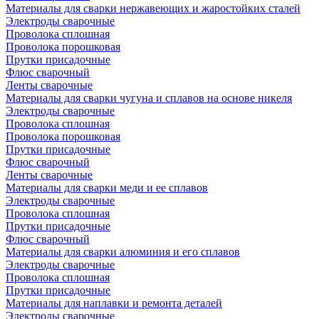
Материалы для сварки нержавеющих и жаростойких сталей
Электроды сварочные
Проволока сплошная
Проволока порошковая
Прутки присадочные
Флюс сварочный
Ленты сварочные
Материалы для сварки чугуна и сплавов на основе никеля
Электроды сварочные
Проволока сплошная
Проволока порошковая
Прутки присадочные
Флюс сварочный
Ленты сварочные
Материалы для сварки меди и ее сплавов
Электроды сварочные
Проволока сплошная
Прутки присадочные
Флюс сварочный
Материалы для сварки алюминия и его сплавов
Электроды сварочные
Проволока сплошная
Прутки присадочные
Материалы для наплавки и ремонта деталей
Электроды сварочные