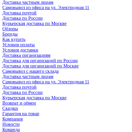
Доставка частным лицам
Самовывоз из офиса на ул. Электродная 11
Доставка почтой
Доставка по России
Курьерская доставка по Москве
Обзоры
Бренды
Как купить
Условия оплаты
Условия доставки
Доставка организациям
Доставка для организаций по России
Доставка для организаций по Москве
Самовывоз с нашего склада
Доставка частным лицам
Самовывоз из офиса на ул. Электродная 11
Доставка почтой
Доставка по России
Курьерская доставка по Москве
Возврат и обмен
Скидки
Гарантия на товар
Компания
Новости
Команда