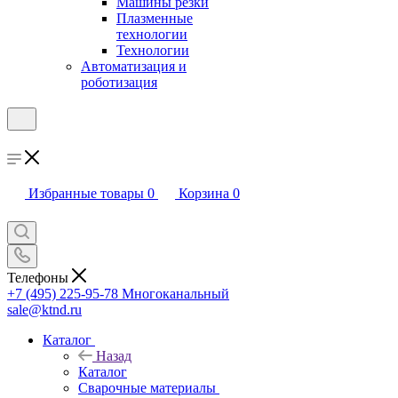
Машины резки
Плазменные
технологии
Технологии
Автоматизация и
роботизация
Избранные товары
0
Корзина
0
Телефоны
+7 (495) 225-95-78
Многоканальный
sale@ktnd.ru
Каталог
Назад
Каталог
Сварочные материалы