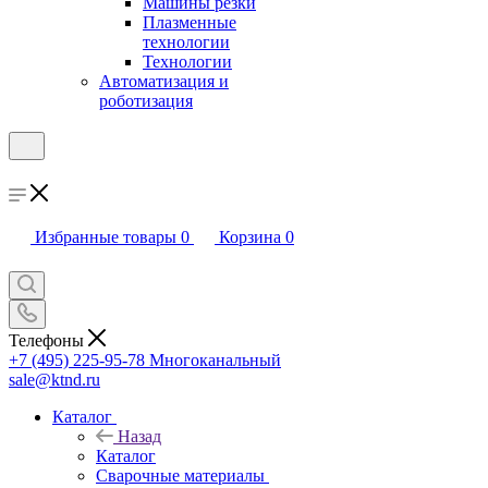
Машины резки
Плазменные
технологии
Технологии
Автоматизация и
роботизация
Избранные товары
0
Корзина
0
Телефоны
+7 (495) 225-95-78
Многоканальный
sale@ktnd.ru
Каталог
Назад
Каталог
Сварочные материалы