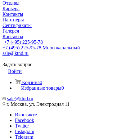
Отзывы
Карьера
Контакты
Партнеры
Сертификаты
Галерея
Контакты
+7 (495) 225-95-78
+7 (495) 225-95-78
Многоканальный
sale@ktnd.ru
Задать вопрос
Войти
Корзина
0
Избранные товары
0
sale@ktnd.ru
г. Москва, ул. Электродная 11
Вконтакте
Facebook
Twitter
Instagram
Telegram