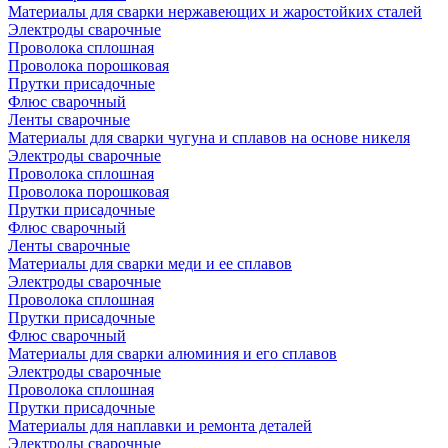
Материалы для сварки нержавеющих и жаростойких сталей
Электроды сварочные
Проволока сплошная
Проволока порошковая
Прутки присадочные
Флюс сварочный
Ленты сварочные
Материалы для сварки чугуна и сплавов на основе никеля
Электроды сварочные
Проволока сплошная
Проволока порошковая
Прутки присадочные
Флюс сварочный
Ленты сварочные
Материалы для сварки меди и ее сплавов
Электроды сварочные
Проволока сплошная
Прутки присадочные
Флюс сварочный
Материалы для сварки алюминия и его сплавов
Электроды сварочные
Проволока сплошная
Прутки присадочные
Материалы для наплавки и ремонта деталей
Электроды сварочные