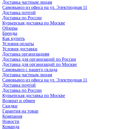
Доставка частным лицам
Самовывоз из офиса на ул. Электродная 11
Доставка почтой
Доставка по России
Курьерская доставка по Москве
Обзоры
Бренды
Как купить
Условия оплаты
Условия доставки
Доставка организациям
Доставка для организаций по России
Доставка для организаций по Москве
Самовывоз с нашего склада
Доставка частным лицам
Самовывоз из офиса на ул. Электродная 11
Доставка почтой
Доставка по России
Курьерская доставка по Москве
Возврат и обмен
Скидки
Гарантия на товар
Компания
Новости
Команда