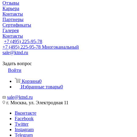
Отзывы
Карьера
Контакты
Партнеры
Сертификаты
Галерея
Контакты
+7 (495) 225-95-78
+7 (495) 225-95-78
Многоканальный
sale@ktnd.ru
Задать вопрос
Войти
Корзина
0
Избранные товары
0
sale@ktnd.ru
г. Москва, ул. Электродная 11
Вконтакте
Facebook
Twitter
Instagram
Telegram