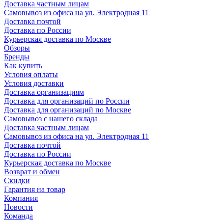
Доставка частным лицам
Самовывоз из офиса на ул. Электродная 11
Доставка почтой
Доставка по России
Курьерская доставка по Москве
Обзоры
Бренды
Как купить
Условия оплаты
Условия доставки
Доставка организациям
Доставка для организаций по России
Доставка для организаций по Москве
Самовывоз с нашего склада
Доставка частным лицам
Самовывоз из офиса на ул. Электродная 11
Доставка почтой
Доставка по России
Курьерская доставка по Москве
Возврат и обмен
Скидки
Гарантия на товар
Компания
Новости
Команда