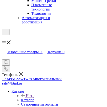
Машины резки
Плазменные
технологии
Технологии
Автоматизация и
роботизация
Избранные товары
0
Корзина
0
Телефоны
+7 (495) 225-95-78
Многоканальный
sale@ktnd.ru
Каталог
Назад
Каталог
Сварочные материалы