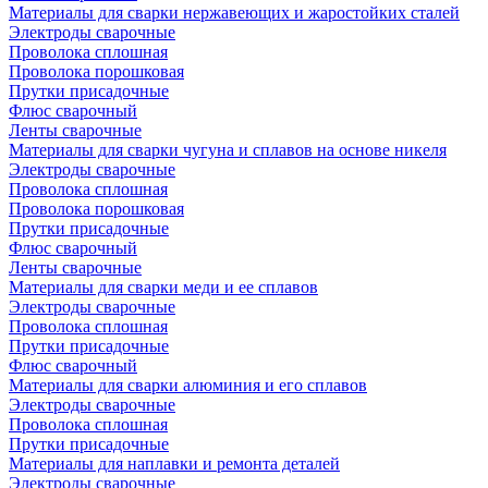
Материалы для сварки нержавеющих и жаростойких сталей
Электроды сварочные
Проволока сплошная
Проволока порошковая
Прутки присадочные
Флюс сварочный
Ленты сварочные
Материалы для сварки чугуна и сплавов на основе никеля
Электроды сварочные
Проволока сплошная
Проволока порошковая
Прутки присадочные
Флюс сварочный
Ленты сварочные
Материалы для сварки меди и ее сплавов
Электроды сварочные
Проволока сплошная
Прутки присадочные
Флюс сварочный
Материалы для сварки алюминия и его сплавов
Электроды сварочные
Проволока сплошная
Прутки присадочные
Материалы для наплавки и ремонта деталей
Электроды сварочные