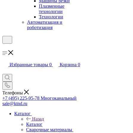
Машины резки
Плазменные
технологии
Технологии
Автоматизация и
роботизация
Избранные товары
0
Корзина
0
Телефоны
+7 (495) 225-95-78
Многоканальный
sale@ktnd.ru
Каталог
Назад
Каталог
Сварочные материалы