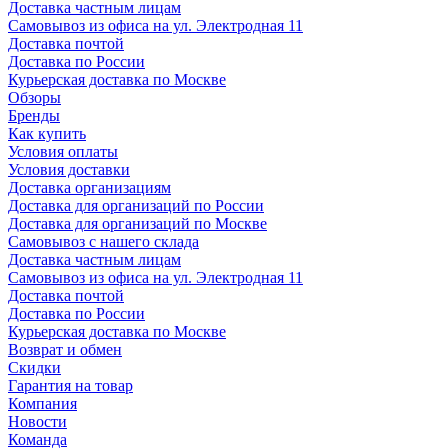
Доставка частным лицам
Самовывоз из офиса на ул. Электродная 11
Доставка почтой
Доставка по России
Курьерская доставка по Москве
Обзоры
Бренды
Как купить
Условия оплаты
Условия доставки
Доставка организациям
Доставка для организаций по России
Доставка для организаций по Москве
Самовывоз с нашего склада
Доставка частным лицам
Самовывоз из офиса на ул. Электродная 11
Доставка почтой
Доставка по России
Курьерская доставка по Москве
Возврат и обмен
Скидки
Гарантия на товар
Компания
Новости
Команда