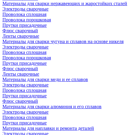
Материалы для сварки нержавеющих и жаростойких сталей
Электроды сварочные
Проволока сплошная
Проволока порошковая
Прутки присадочные
Флюс сварочный
Ленты сварочные
Материалы для сварки чугуна и сплавов на основе никеля
Электроды сварочные
Проволока сплошная
Проволока порошковая
Прутки присадочные
Флюс сварочный
Ленты сварочные
Материалы для сварки меди и ее сплавов
Электроды сварочные
Проволока сплошная
Прутки присадочные
Флюс сварочный
Материалы для сварки алюминия и его сплавов
Электроды сварочные
Проволока сплошная
Прутки присадочные
Материалы для наплавки и ремонта деталей
Электроды сварочные