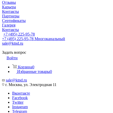
Отзывы
Карьера
Контакты
Партнеры
Сертификаты
Галерея
Контакты
+7 (495) 225-95-78
+7 (495) 225-95-78
Многоканальный
sale@ktnd.ru
Задать вопрос
Войти
Корзина
0
Избранные товары
0
sale@ktnd.ru
г. Москва, ул. Электродная 11
Вконтакте
Facebook
Twitter
Instagram
Telegram