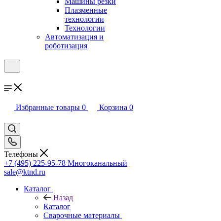
Машины резки
Плазменные
технологии
Технологии
Автоматизация и
роботизация
Избранные товары
0
Корзина
0
Телефоны
+7 (495) 225-95-78
Многоканальный
sale@ktnd.ru
Каталог
Назад
Каталог
Сварочные материалы