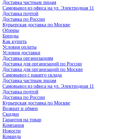
Доставка частным лицам
Самовывоз из офиса на ул. Электродная 11
Доставка почтой
Доставка по России
Курьерская доставка по Москве
Обзоры
Бренды
Как купить
Условия оплаты
Условия доставки
Доставка организациям
Доставка для организаций по России
Доставка для организаций по Москве
Самовывоз с нашего склада
Доставка частным лицам
Самовывоз из офиса на ул. Электродная 11
Доставка почтой
Доставка по России
Курьерская доставка по Москве
Возврат и обмен
Скидки
Гарантия на товар
Компания
Новости
Команда