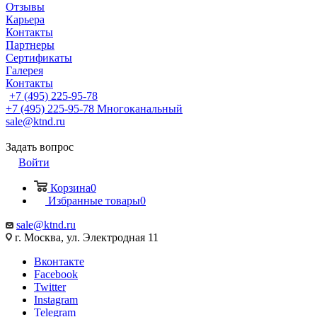
Отзывы
Карьера
Контакты
Партнеры
Сертификаты
Галерея
Контакты
+7 (495) 225-95-78
+7 (495) 225-95-78
Многоканальный
sale@ktnd.ru
Задать вопрос
Войти
Корзина
0
Избранные товары
0
sale@ktnd.ru
г. Москва, ул. Электродная 11
Вконтакте
Facebook
Twitter
Instagram
Telegram