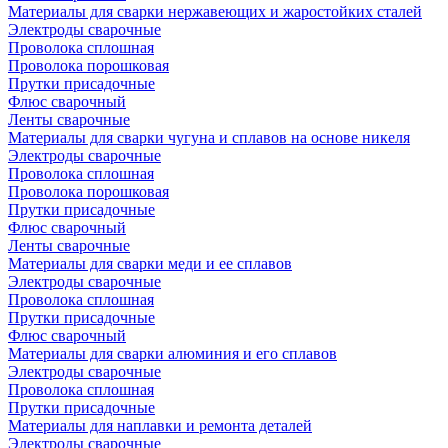
Материалы для сварки нержавеющих и жаростойких сталей
Электроды сварочные
Проволока сплошная
Проволока порошковая
Прутки присадочные
Флюс сварочный
Ленты сварочные
Материалы для сварки чугуна и сплавов на основе никеля
Электроды сварочные
Проволока сплошная
Проволока порошковая
Прутки присадочные
Флюс сварочный
Ленты сварочные
Материалы для сварки меди и ее сплавов
Электроды сварочные
Проволока сплошная
Прутки присадочные
Флюс сварочный
Материалы для сварки алюминия и его сплавов
Электроды сварочные
Проволока сплошная
Прутки присадочные
Материалы для наплавки и ремонта деталей
Электроды сварочные