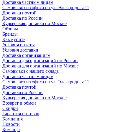
Доставка частным лицам
Самовывоз из офиса на ул. Электродная 11
Доставка почтой
Доставка по России
Курьерская доставка по Москве
Обзоры
Бренды
Как купить
Условия оплаты
Условия доставки
Доставка организациям
Доставка для организаций по России
Доставка для организаций по Москве
Самовывоз с нашего склада
Доставка частным лицам
Самовывоз из офиса на ул. Электродная 11
Доставка почтой
Доставка по России
Курьерская доставка по Москве
Возврат и обмен
Скидки
Гарантия на товар
Компания
Новости
Команда