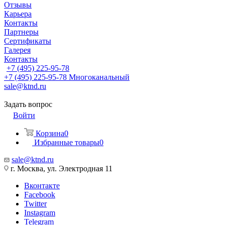
Отзывы
Карьера
Контакты
Партнеры
Сертификаты
Галерея
Контакты
+7 (495) 225-95-78
+7 (495) 225-95-78
Многоканальный
sale@ktnd.ru
Задать вопрос
Войти
Корзина
0
Избранные товары
0
sale@ktnd.ru
г. Москва, ул. Электродная 11
Вконтакте
Facebook
Twitter
Instagram
Telegram