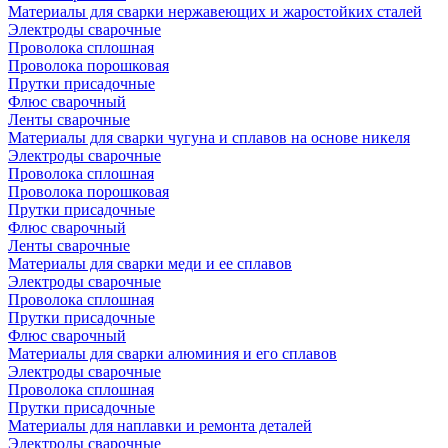
Материалы для сварки нержавеющих и жаростойких сталей
Электроды сварочные
Проволока сплошная
Проволока порошковая
Прутки присадочные
Флюс сварочный
Ленты сварочные
Материалы для сварки чугуна и сплавов на основе никеля
Электроды сварочные
Проволока сплошная
Проволока порошковая
Прутки присадочные
Флюс сварочный
Ленты сварочные
Материалы для сварки меди и ее сплавов
Электроды сварочные
Проволока сплошная
Прутки присадочные
Флюс сварочный
Материалы для сварки алюминия и его сплавов
Электроды сварочные
Проволока сплошная
Прутки присадочные
Материалы для наплавки и ремонта деталей
Электроды сварочные