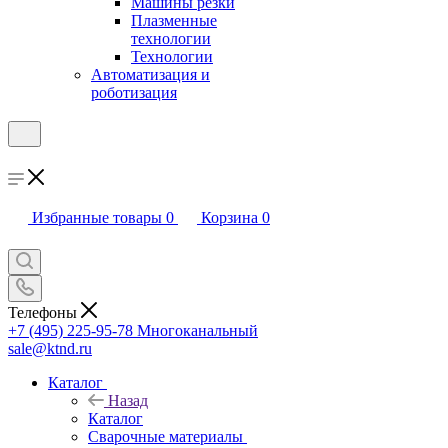
Машины резки
Плазменные
технологии
Технологии
Автоматизация и
роботизация
Избранные товары
0
Корзина
0
Телефоны
+7 (495) 225-95-78
Многоканальный
sale@ktnd.ru
Каталог
Назад
Каталог
Сварочные материалы