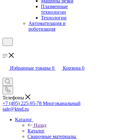
Машины резки
Плазменные
технологии
Технологии
Автоматизация и
роботизация
Избранные товары
0
Корзина
0
Телефоны
+7 (495) 225-95-78
Многоканальный
sale@ktnd.ru
Каталог
Назад
Каталог
Сварочные материалы