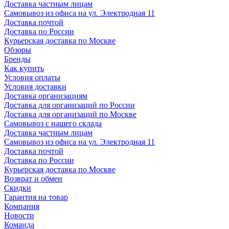
Доставка частным лицам
Самовывоз из офиса на ул. Электродная 11
Доставка почтой
Доставка по России
Курьерская доставка по Москве
Обзоры
Бренды
Как купить
Условия оплаты
Условия доставки
Доставка организациям
Доставка для организаций по России
Доставка для организаций по Москве
Самовывоз с нашего склада
Доставка частным лицам
Самовывоз из офиса на ул. Электродная 11
Доставка почтой
Доставка по России
Курьерская доставка по Москве
Возврат и обмен
Скидки
Гарантия на товар
Компания
Новости
Команда