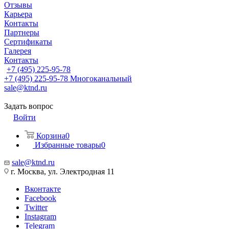
Отзывы
Карьера
Контакты
Партнеры
Сертификаты
Галерея
Контакты
+7 (495) 225-95-78
+7 (495) 225-95-78
Многоканальный
sale@ktnd.ru
Задать вопрос
Войти
Корзина
0
Избранные товары
0
sale@ktnd.ru
г. Москва, ул. Электродная 11
Вконтакте
Facebook
Twitter
Instagram
Telegram