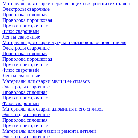
Материалы для сварки нержавеющих и жаростойких сталей
Электроды сварочные
Проволока сплошная
Проволока порошковая
Прутки присадочные
Флюс сварочный
Ленты сварочные
Материалы для сварки чугуна и сплавов на основе никеля
Электроды сварочные
Проволока сплошная
Проволока порошковая
Прутки присадочные
Флюс сварочный
Ленты сварочные
Материалы для сварки меди и ее сплавов
Электроды сварочные
Проволока сплошная
Прутки присадочные
Флюс сварочный
Материалы для сварки алюминия и его сплавов
Электроды сварочные
Проволока сплошная
Прутки присадочные
Материалы для наплавки и ремонта деталей
Электроды сварочные